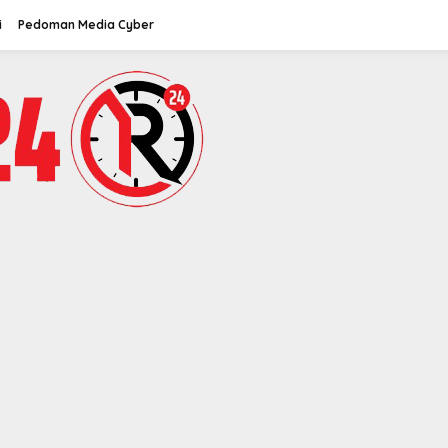
i
Pedoman Media Cyber