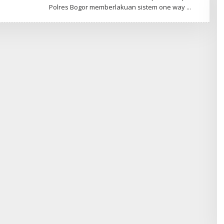
Polres Bogor memberlakuan sistem one way