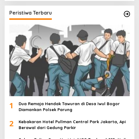
Peristiwa Terbaru
1
Dua Remaja Hendak Tawuran di Desa Iwul Bogor
Diamankan Polsek Parung
2
Kebakaran Hotel Pullman Central Park Jakarta, Api
Berawal dari Gedung Parkir