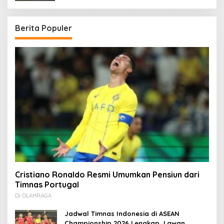
Berita Populer
Cristiano Ronaldo Resmi Umumkan Pensiun dari
Timnas Portugal
Di OLAHRAGA
Jadwal Timnas Indonesia di ASEAN
Championship 2026 Lengkap, Lawan