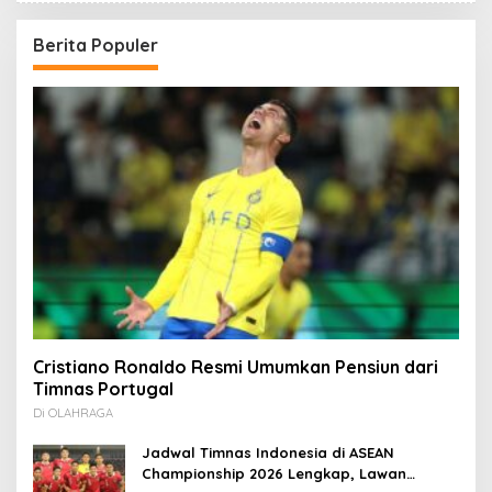
Berita Populer
Cristiano Ronaldo Resmi Umumkan Pensiun dari
Timnas Portugal
Di OLAHRAGA
Jadwal Timnas Indonesia di ASEAN
Championship 2026 Lengkap, Lawan