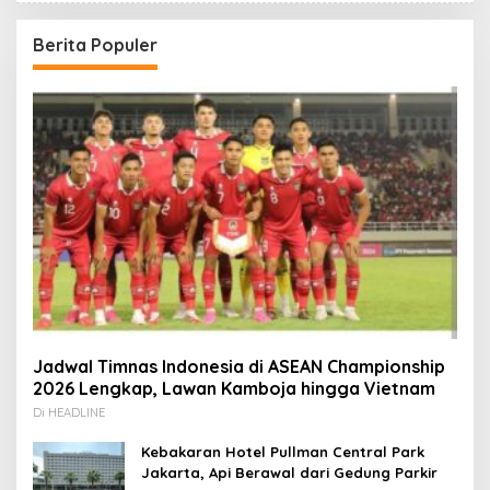
Berita Populer
Jadwal Timnas Indonesia di ASEAN Championship
2026 Lengkap, Lawan Kamboja hingga Vietnam
Di HEADLINE
Kebakaran Hotel Pullman Central Park
Jakarta, Api Berawal dari Gedung Parkir