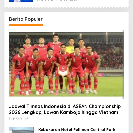
Redaksi
Berita Populer
Jadwal Timnas Indonesia di ASEAN Championship
2026 Lengkap, Lawan Kamboja hingga Vietnam
Di HEADLINE
Kebakaran Hotel Pullman Central Park