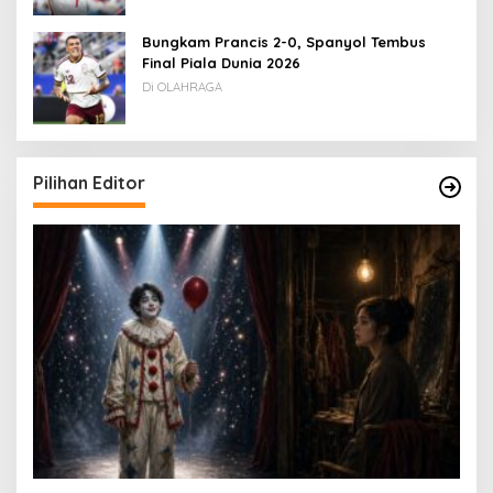
Bungkam Prancis 2-0, Spanyol Tembus
Final Piala Dunia 2026
Di OLAHRAGA
Pilihan Editor