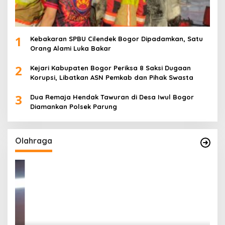
1
Kebakaran SPBU Cilendek Bogor Dipadamkan, Satu
Orang Alami Luka Bakar
2
Kejari Kabupaten Bogor Periksa 8 Saksi Dugaan
Korupsi, Libatkan ASN Pemkab dan Pihak Swasta
3
Dua Remaja Hendak Tawuran di Desa Iwul Bogor
Diamankan Polsek Parung
Olahraga