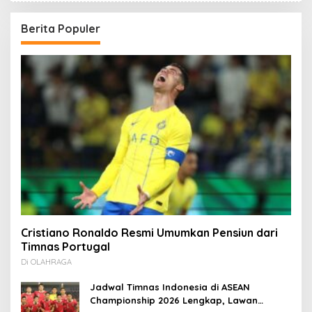
Berita Populer
Cristiano Ronaldo Resmi Umumkan Pensiun dari
Timnas Portugal
Di OLAHRAGA
Jadwal Timnas Indonesia di ASEAN
Championship 2026 Lengkap, Lawan