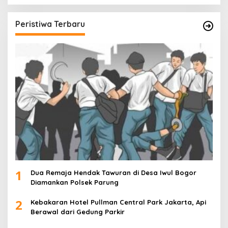
Peristiwa Terbaru
1
Dua Remaja Hendak Tawuran di Desa Iwul Bogor
Diamankan Polsek Parung
2
Kebakaran Hotel Pullman Central Park Jakarta, Api
Berawal dari Gedung Parkir