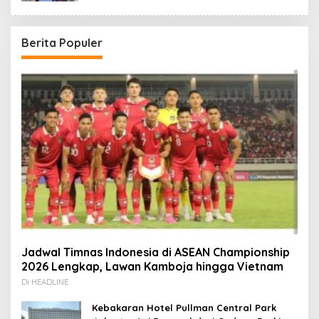
Redaksi
Berita Populer
Jadwal Timnas Indonesia di ASEAN Championship
2026 Lengkap, Lawan Kamboja hingga Vietnam
Di HEADLINE
Kebakaran Hotel Pullman Central Park