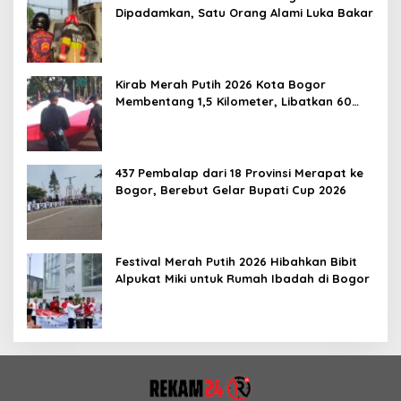
Dipadamkan, Satu Orang Alami Luka Bakar
Kirab Merah Putih 2026 Kota Bogor
Membentang 1,5 Kilometer, Libatkan 60
Elemen Masyarakat
437 Pembalap dari 18 Provinsi Merapat ke
Bogor, Berebut Gelar Bupati Cup 2026
Festival Merah Putih 2026 Hibahkan Bibit
Alpukat Miki untuk Rumah Ibadah di Bogor