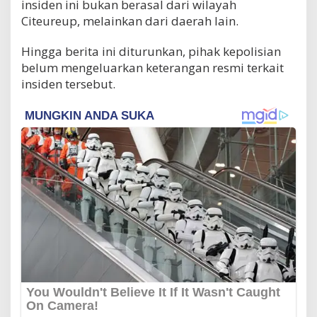
insiden ini bukan berasal dari wilayah
Citeureup, melainkan dari daerah lain.
Hingga berita ini diturunkan, pihak kepolisian
belum mengeluarkan keterangan resmi terkait
insiden tersebut.