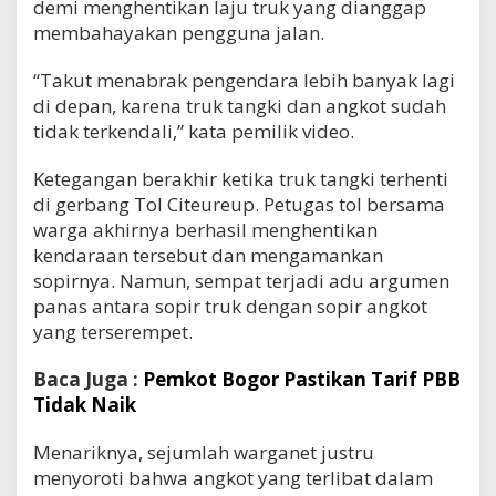
demi menghentikan laju truk yang dianggap
membahayakan pengguna jalan.
“Takut menabrak pengendara lebih banyak lagi
di depan, karena truk tangki dan angkot sudah
tidak terkendali,” kata pemilik video.
Ketegangan berakhir ketika truk tangki terhenti
di gerbang Tol Citeureup. Petugas tol bersama
warga akhirnya berhasil menghentikan
kendaraan tersebut dan mengamankan
sopirnya. Namun, sempat terjadi adu argumen
panas antara sopir truk dengan sopir angkot
yang terserempet.
Baca Juga :
Pemkot Bogor Pastikan Tarif PBB
Tidak Naik
Menariknya, sejumlah warganet justru
menyoroti bahwa angkot yang terlibat dalam