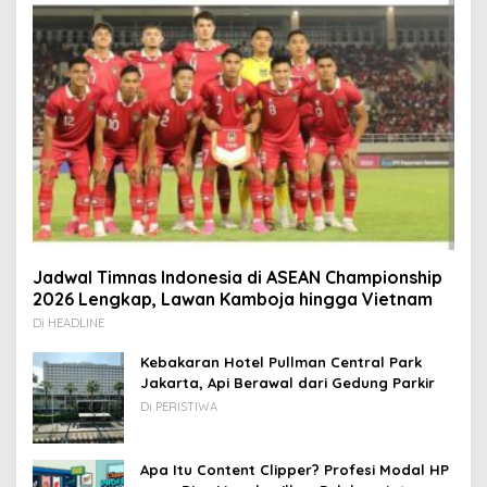
Jadwal Timnas Indonesia di ASEAN Championship
2026 Lengkap, Lawan Kamboja hingga Vietnam
Di HEADLINE
Kebakaran Hotel Pullman Central Park
Jakarta, Api Berawal dari Gedung Parkir
Di PERISTIWA
Apa Itu Content Clipper? Profesi Modal HP