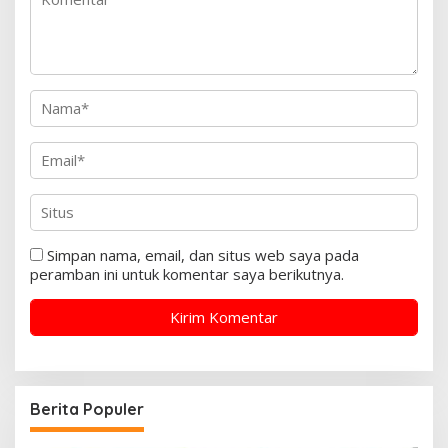
Simpan nama, email, dan situs web saya pada
peramban ini untuk komentar saya berikutnya.
Berita Populer