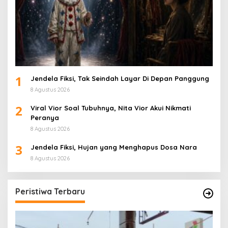
1
Jendela Fiksi, Tak Seindah Layar Di Depan Panggung
8 Agustus 2026
2
Viral Vior Soal Tubuhnya, Nita Vior Akui Nikmati
Peranya
8 Agustus 2026
3
Jendela Fiksi, Hujan yang Menghapus Dosa Nara
8 Agustus 2026
Peristiwa Terbaru