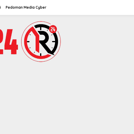
i
Pedoman Media Cyber