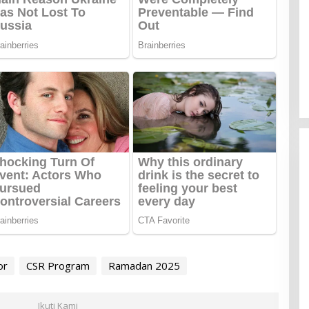
or
CSR Program
Ramadan 2025
Ikuti Kami