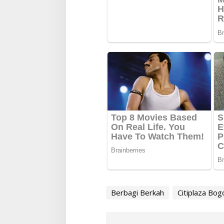
Berbagi Berkah
Citiplaza Bog