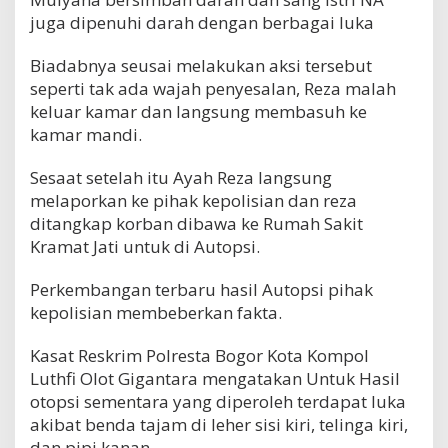
juga dipenuhi darah dengan berbagai luka
Biadabnya seusai melakukan aksi tersebut
seperti tak ada wajah penyesalan, Reza malah
keluar kamar dan langsung membasuh ke
kamar mandi.
Sesaat setelah itu Ayah Reza langsung
melaporkan ke pihak kepolisian dan reza
ditangkap korban dibawa ke Rumah Sakit
Kramat Jati untuk di Autopsi.
Perkembangan terbaru hasil Autopsi pihak
kepolisian membeberkan fakta.
Kasat Reskrim Polresta Bogor Kota Kompol
Luthfi Olot Gigantara mengatakan Untuk Hasil
otopsi sementara yang diperoleh terdapat luka
akibat benda tajam di leher sisi kiri, telinga kiri,
dan pipi kanan.