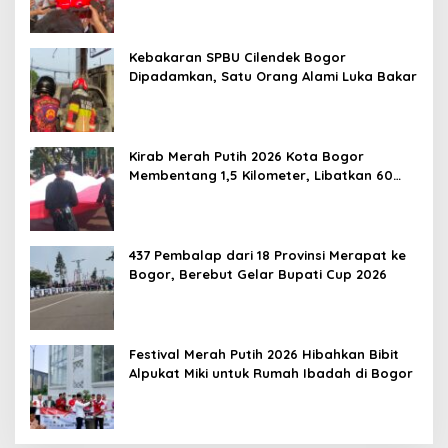
Kebakaran SPBU Cilendek Bogor
Dipadamkan, Satu Orang Alami Luka Bakar
Kirab Merah Putih 2026 Kota Bogor
Membentang 1,5 Kilometer, Libatkan 60
Elemen Masyarakat
437 Pembalap dari 18 Provinsi Merapat ke
Bogor, Berebut Gelar Bupati Cup 2026
Festival Merah Putih 2026 Hibahkan Bibit
Alpukat Miki untuk Rumah Ibadah di Bogor