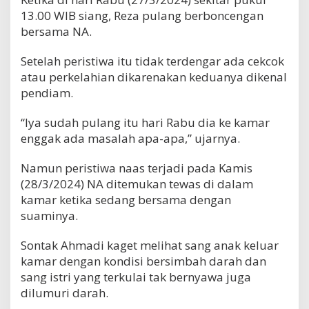
13.00 WIB siang, Reza pulang berboncengan
bersama NA.
Setelah peristiwa itu tidak terdengar ada cekcok
atau perkelahian dikarenakan keduanya dikenal
pendiam.
“Iya sudah pulang itu hari Rabu dia ke kamar
enggak ada masalah apa-apa,” ujarnya.
Namun peristiwa naas terjadi pada Kamis
(28/3/2024) NA ditemukan tewas di dalam
kamar ketika sedang bersama dengan
suaminya.
Sontak Ahmadi kaget melihat sang anak keluar
kamar dengan kondisi bersimbah darah dan
sang istri yang terkulai tak bernyawa juga
dilumuri darah.