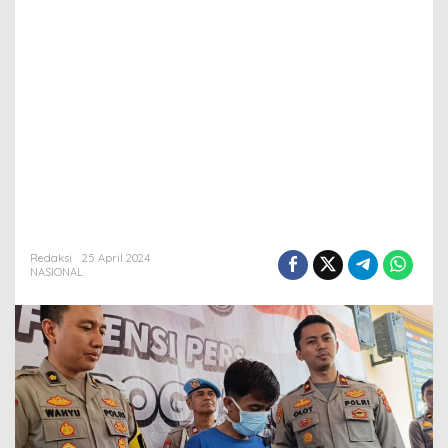
Redaksi
25 April 2024
NASIONAL