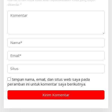
ditandai
*
Simpan nama, email, dan situs web saya pada
peramban ini untuk komentar saya berikutnya.