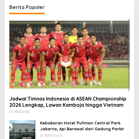
Berita Populer
Jadwal Timnas Indonesia di ASEAN Championship
2026 Lengkap, Lawan Kamboja hingga Vietnam
Di HEADLINE
Kebakaran Hotel Pullman Central Park
Jakarta, Api Berawal dari Gedung Parkir
Di PERISTIWA