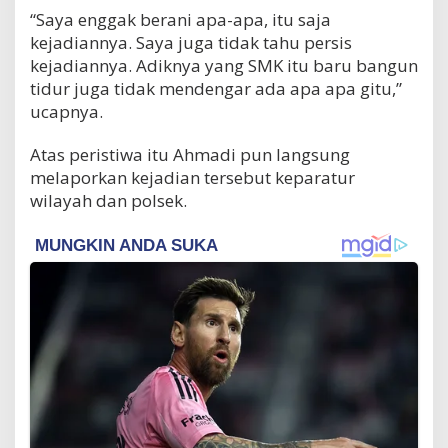
“Saya enggak berani apa-apa, itu saja
kejadiannya. Saya juga tidak tahu persis
kejadiannya. Adiknya yang SMK itu baru bangun
tidur juga tidak mendengar ada apa apa gitu,”
ucapnya.
Atas peristiwa itu Ahmadi pun langsung
melaporkan kejadian tersebut keparatur
wilayah dan polsek.