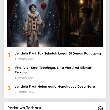
1
Jendela Fiksi, Tak Seindah Layar Di Depan Panggung
8 Agustus 2026
2
Viral Vior Soal Tubuhnya, Nita Vior Akui Nikmati
Peranya
8 Agustus 2026
3
Jendela Fiksi, Hujan yang Menghapus Dosa Nara
8 Agustus 2026
Peristiwa Terbaru