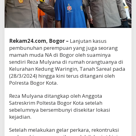
Rekam24.com, Bogor –
Lanjutan kasus
pembunuhan perempuan yang juga seorang
mamah muda NA di Bogor oleh suaminya
sendiri Reza Mulyana di rumah orangtuanya di
Kelurahan Kedung Waringin, Tanah Sareal pada
(28/3/2024) hingga kini terus ditangani oleh
Polresta Bogor Kota.
Reza Mulyana ditangkap oleh Anggota
Satreskrim Poltesta Bogor Kota setelah
sebelumnya bersembunyi disekitar lokasi
kejadian.
Setelah melakukan gelar perkara, rekontruksi