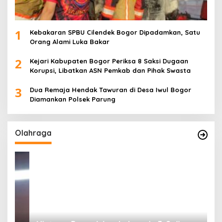
1
Kebakaran SPBU Cilendek Bogor Dipadamkan, Satu
Orang Alami Luka Bakar
2
Kejari Kabupaten Bogor Periksa 8 Saksi Dugaan
Korupsi, Libatkan ASN Pemkab dan Pihak Swasta
3
Dua Remaja Hendak Tawuran di Desa Iwul Bogor
Diamankan Polsek Parung
Olahraga