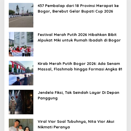
437 Pembalap dari 18 Provinsi Merapat ke
Bogor, Berebut Gelar Bupati Cup 2026
Festival Merah Putih 2026 Hibahkan Bibit
Alpukat Miki untuk Rumah Ibadah di Bogor
Kirab Merah Putih Bogor 2026: Ada Senam
Massal, Flashmob hingga Formasi Angka 81
Jendela Fiksi, Tak Seindah Layar Di Depan
Panggung
Viral Vior Soal Tubuhnya, Nita Vior Akui
Nikmati Peranya