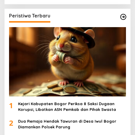
Peristiwa Terbaru
1
Kejari Kabupaten Bogor Periksa 8 Saksi Dugaan
Korupsi, Libatkan ASN Pemkab dan Pihak Swasta
2
Dua Remaja Hendak Tawuran di Desa Iwul Bogor
Diamankan Polsek Parung