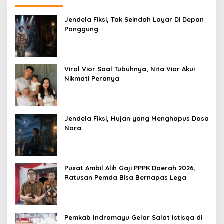
Jendela Fiksi, Tak Seindah Layar Di Depan
Panggung
Viral Vior Soal Tubuhnya, Nita Vior Akui
Nikmati Peranya
Jendela Fiksi, Hujan yang Menghapus Dosa
Nara
Pusat Ambil Alih Gaji PPPK Daerah 2026,
Ratusan Pemda Bisa Bernapas Lega
Pemkab Indramayu Gelar Salat Istisqa di