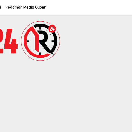
i
Pedoman Media Cyber