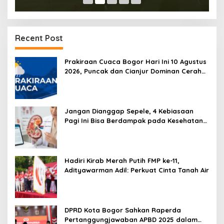
Recent Post
Prakiraan Cuaca Bogor Hari Ini 10 Agustus
2026, Puncak dan Cianjur Dominan Cerah
Berawan
Jangan Dianggap Sepele, 4 Kebiasaan
Pagi Ini Bisa Berdampak pada Kesehatan
Ginjal
Hadiri Kirab Merah Putih FMP ke-11,
Adityawarman Adil: Perkuat Cinta Tanah Air
DPRD Kota Bogor Sahkan Raperda
Pertanggungjawaban APBD 2025 dalam