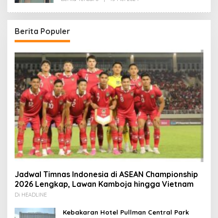
Redaksi
Berita Populer
Jadwal Timnas Indonesia di ASEAN Championship
2026 Lengkap, Lawan Kamboja hingga Vietnam
Di HEADLINE
Kebakaran Hotel Pullman Central Park