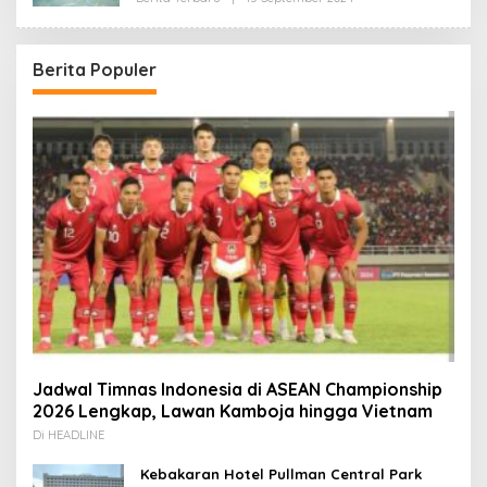
Redaksi
Berita Populer
Jadwal Timnas Indonesia di ASEAN Championship
2026 Lengkap, Lawan Kamboja hingga Vietnam
Di HEADLINE
Kebakaran Hotel Pullman Central Park