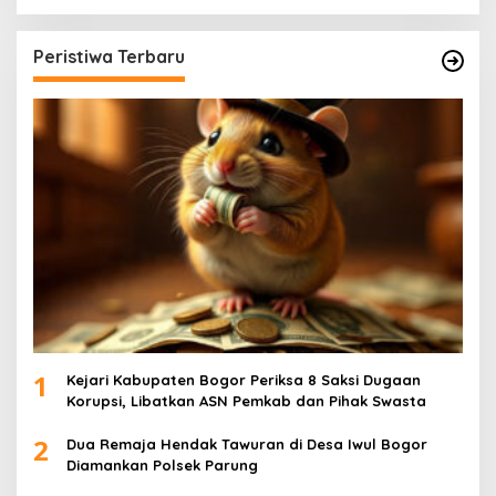
Peristiwa Terbaru
1
Kejari Kabupaten Bogor Periksa 8 Saksi Dugaan
Korupsi, Libatkan ASN Pemkab dan Pihak Swasta
2
Dua Remaja Hendak Tawuran di Desa Iwul Bogor
Diamankan Polsek Parung