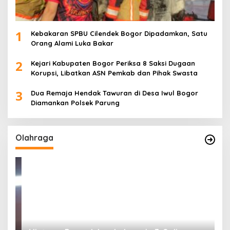
1
Kebakaran SPBU Cilendek Bogor Dipadamkan, Satu
Orang Alami Luka Bakar
2
Kejari Kabupaten Bogor Periksa 8 Saksi Dugaan
Korupsi, Libatkan ASN Pemkab dan Pihak Swasta
3
Dua Remaja Hendak Tawuran di Desa Iwul Bogor
Diamankan Polsek Parung
Olahraga