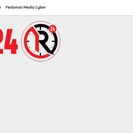
i
Pedoman Media Cyber