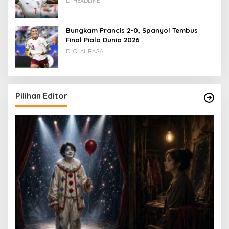
Di HEADLINE
Bungkam Prancis 2-0, Spanyol Tembus
Final Piala Dunia 2026
Di OLAHRAGA
Pilihan Editor