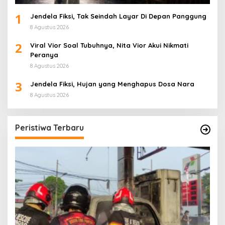
1
Jendela Fiksi, Tak Seindah Layar Di Depan Panggung
8 Agustus 2026
2
Viral Vior Soal Tubuhnya, Nita Vior Akui Nikmati
Peranya
8 Agustus 2026
3
Jendela Fiksi, Hujan yang Menghapus Dosa Nara
8 Agustus 2026
Peristiwa Terbaru