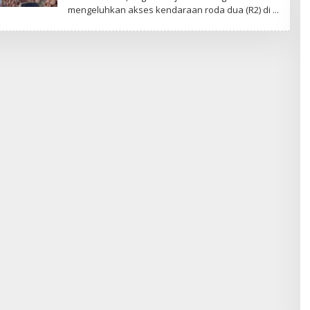
mengeluhkan akses kendaraan roda dua (R2) di