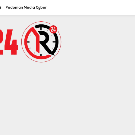
i
Pedoman Media Cyber