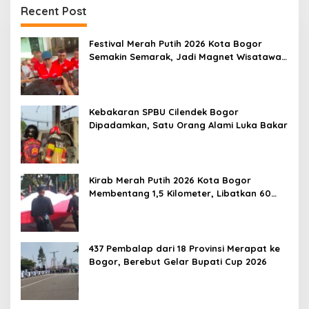
Recent Post
Festival Merah Putih 2026 Kota Bogor
Semakin Semarak, Jadi Magnet Wisatawan
hingga Dorong Ekonomi Lokal
Kebakaran SPBU Cilendek Bogor
Dipadamkan, Satu Orang Alami Luka Bakar
Kirab Merah Putih 2026 Kota Bogor
Membentang 1,5 Kilometer, Libatkan 60
Elemen Masyarakat
437 Pembalap dari 18 Provinsi Merapat ke
Bogor, Berebut Gelar Bupati Cup 2026