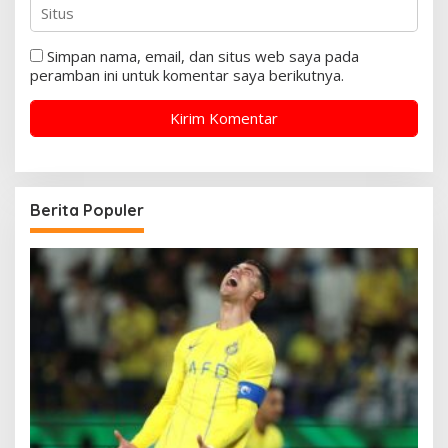
Simpan nama, email, dan situs web saya pada
peramban ini untuk komentar saya berikutnya.
Berita Populer