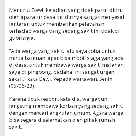
Menurut Dewi, kejadian yang tidak patut ditiru
oleh aparatur desa ini, dirinya sangat menyesal
lantaran untuk memberikan pelayanan
terhadap warga yang sedang sakit ini tidak di
gubrisnya.
“Ada warga yang sakit, lalu saya coba untuk
minta bantuan, agar bisa mobil siaga yang ada
di desa, untuk membawa warga sakit, malahan
saya di pingpong, padahal ini sangat urgen
sekali,” kata Dewi, kepada wartawan, Senin
(05/06/23).
Karena tidak respon, kata dia, wargapun
langsung membawa korban yang sedang sakit,
dengan mencari angkutan umum, Agara warga
bisa segera diselamatkan oleh pihak rumah
sakit.