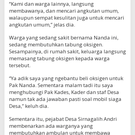
“Kami dan warga lainnya, langsung
membawanya, dan mencari angkutan umum,
walaupun sempat kesulitan juga untuk mencari
angkutan umum,” jelas dia.
Warga yang sedang sakit bernama Nanda ini,
sedang membutuhkan tabung oksigen.
Sesampainya, di rumah sakit, keluarga langsung
memasang tabung oksigen kepada warga
tersebut.
“Ya adik saya yang ngebantu beli oksigen untuk
Pak Nanda. Sementara malam tadi itu saya
menghubungi Pak Kades, Kader dan staf Desa
namun tak ada jawaban pasti soal mobil siaga
Desa,” keluh dia.
Sementara itu, pejabat Desa Sirnagalih Andri
membenarkan ada warganya yang
membutuhkan ambulan untuk membawa