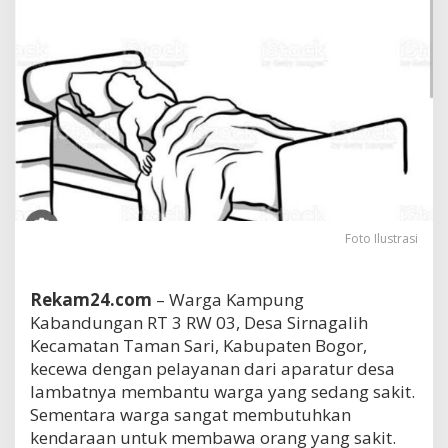
Foto Ilustrasi
Rekam24.com
– Warga Kampung
Kabandungan RT 3 RW 03, Desa Sirnagalih
Kecamatan Taman Sari, Kabupaten Bogor,
kecewa dengan pelayanan dari aparatur desa
lambatnya membantu warga yang sedang sakit.
Sementara warga sangat membutuhkan
kendaraan untuk membawa orang yang sakit.