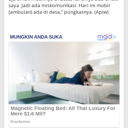
saya. Jadi ada miskomunikasi. Hari ini mobil
(ambulan) ada di desa,” pungkasnya. (Apiw).