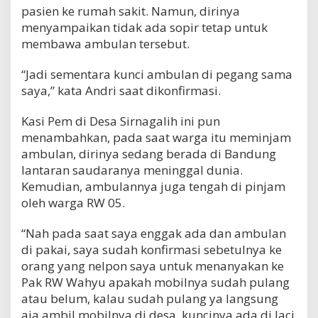
pasien ke rumah sakit. Namun, dirinya
menyampaikan tidak ada sopir tetap untuk
membawa ambulan tersebut.
“Jadi sementara kunci ambulan di pegang sama
saya,” kata Andri saat dikonfirmasi.
Kasi Pem di Desa Sirnagalih ini pun
menambahkan, pada saat warga itu meminjam
ambulan, dirinya sedang berada di Bandung
lantaran saudaranya meninggal dunia.
Kemudian, ambulannya juga tengah di pinjam
oleh warga RW 05.
“Nah pada saat saya enggak ada dan ambulan
di pakai, saya sudah konfirmasi sebetulnya ke
orang yang nelpon saya untuk menanyakan ke
Pak RW Wahyu apakah mobilnya sudah pulang
atau belum, kalau sudah pulang ya langsung
aja ambil mobilnya di desa, kuncinya ada di laci