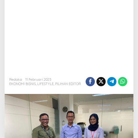
Redaksi
11 Februari 2025
EKONOMI BISNIS
,
LIFESTYLE
,
PILIHAN EDITOR