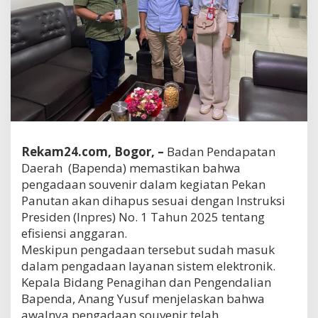
Rekam24.com, Bogor, –
Badan Pendapatan
Daerah (Bapenda) memastikan bahwa
pengadaan souvenir dalam kegiatan Pekan
Panutan akan dihapus sesuai dengan Instruksi
Presiden (Inpres) No. 1 Tahun 2025 tentang
efisiensi anggaran.
Meskipun pengadaan tersebut sudah masuk
dalam pengadaan layanan sistem elektronik.
Kepala Bidang Penagihan dan Pengendalian
Bapenda, Anang Yusuf menjelaskan bahwa
awalnya pengadaan souvenir telah