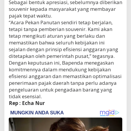
Sebagai bentuk apresiasi, sebelumnya diberikan
souvenir kepada masyarakat yang membayar
pajak tepat waktu.
“Acara Pekan Panutan sendiri tetap berjalan,
tetapi tanpa pemberian souvenir. Kami akan
tetap mengikuti aturan yang berlaku dan
memastikan bahwa seluruh kebijakan ini
sejalan dengan prinsip efisiensi anggaran yang
ditetapkan oleh pemerintah pusat,” tegasnya.
Dengan keputusan ini, Bapenda menegaskan
komitmennya dalam mendukung kebijakan
efisiensi anggaran dan memastikan optimalisasi
penerimaan pajak daerah tanpa perlu adanya
pengeluaran untuk pengadaan barang yang
tidak esensial.
Rep : Echa Nur