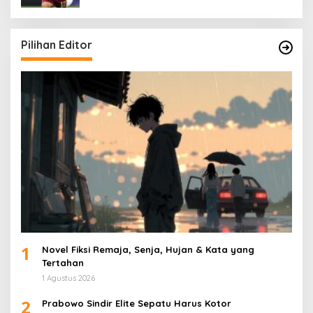
Pilihan Editor
1
Novel Fiksi Remaja, Senja, Hujan & Kata yang
Tertahan
1 Agustus 2026
2
Prabowo Sindir Elite Sepatu Harus Kotor