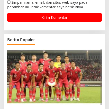
Simpan nama, email, dan situs web saya pada
peramban ini untuk komentar saya berikutnya.
Berita Populer