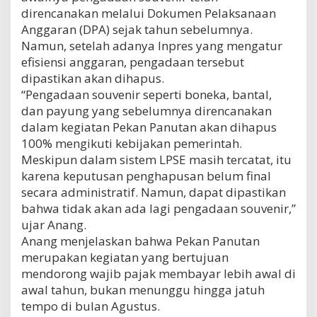
direncanakan melalui Dokumen Pelaksanaan
Anggaran (DPA) sejak tahun sebelumnya.
Namun, setelah adanya Inpres yang mengatur
efisiensi anggaran, pengadaan tersebut
dipastikan akan dihapus.
“Pengadaan souvenir seperti boneka, bantal,
dan payung yang sebelumnya direncanakan
dalam kegiatan Pekan Panutan akan dihapus
100% mengikuti kebijakan pemerintah.
Meskipun dalam sistem LPSE masih tercatat, itu
karena keputusan penghapusan belum final
secara administratif. Namun, dapat dipastikan
bahwa tidak akan ada lagi pengadaan souvenir,”
ujar Anang.
Anang menjelaskan bahwa Pekan Panutan
merupakan kegiatan yang bertujuan
mendorong wajib pajak membayar lebih awal di
awal tahun, bukan menunggu hingga jatuh
tempo di bulan Agustus.