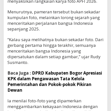
menyaksikan rangkaian karya foto APFI 2026.
Menurutnya, pameran tersebut bukan sekadar
kumpulan foto, melainkan lorong sejarah yang
menceritakan perjalanan bangsa Indonesia
sepanjang 2025.
“Kalau saya melihatnya bukan sekadar foto. Dari
gerbang pertama hingga terakhir, semuanya
menceritakan bangsa Indonesia yang
dipersatukan dalam setiap gambar,” ujar Rudy
Susmanto.
Baca Juga :
DPRD Kabupaten Bogor Apresiasi
KPK dalam Pengawasan Tata Kelola
Pemerintahan dan Pokok-pokok Pikiran
Dewan
Ia menilai foto-foto yang dipamerkan
menggambarkan kekayaan Indonesia dengan