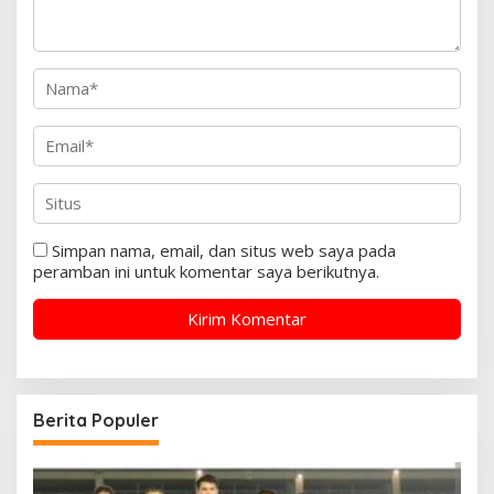
Simpan nama, email, dan situs web saya pada
peramban ini untuk komentar saya berikutnya.
Berita Populer