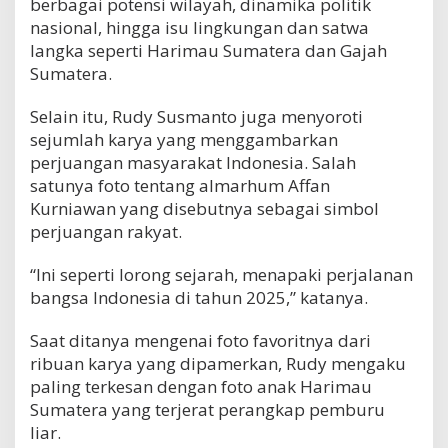
berbagai potensi wilayah, dinamika politik
nasional, hingga isu lingkungan dan satwa
langka seperti Harimau Sumatera dan Gajah
Sumatera.
Selain itu, Rudy Susmanto juga menyoroti
sejumlah karya yang menggambarkan
perjuangan masyarakat Indonesia. Salah
satunya foto tentang almarhum Affan
Kurniawan yang disebutnya sebagai simbol
perjuangan rakyat.
“Ini seperti lorong sejarah, menapaki perjalanan
bangsa Indonesia di tahun 2025,” katanya.
Saat ditanya mengenai foto favoritnya dari
ribuan karya yang dipamerkan, Rudy mengaku
paling terkesan dengan foto anak Harimau
Sumatera yang terjerat perangkap pemburu
liar.