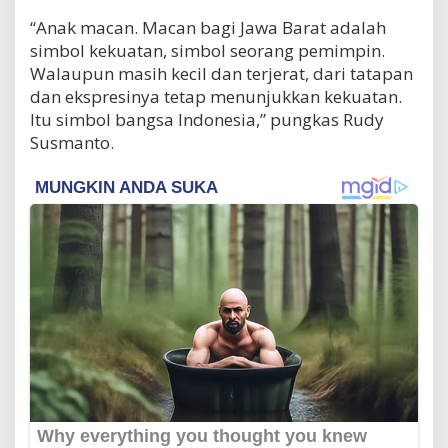
“Anak macan. Macan bagi Jawa Barat adalah
simbol kekuatan, simbol seorang pemimpin.
Walaupun masih kecil dan terjerat, dari tatapan
dan ekspresinya tetap menunjukkan kekuatan.
Itu simbol bangsa Indonesia,” pungkas Rudy
Susmanto.