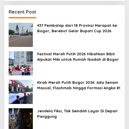
Recent Post
437 Pembalap dari 18 Provinsi Merapat ke
Bogor, Berebut Gelar Bupati Cup 2026
Festival Merah Putih 2026 Hibahkan Bibit
Alpukat Miki untuk Rumah Ibadah di Bogor
Kirab Merah Putih Bogor 2026: Ada Senam
Massal, Flashmob hingga Formasi Angka 81
Jendela Fiksi, Tak Seindah Layar Di Depan
Panggung