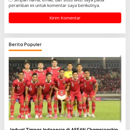
peramban ini untuk komentar saya berikutnya.
Berita Populer
Jadwal Timnas Indonesia di ASEAN Championship