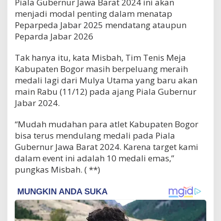
Piala Gubernur Jawa Barat 2024 ini akan
menjadi modal penting dalam menatap
Peparpeda Jabar 2025 mendatang ataupun
Peparda Jabar 2026
Tak hanya itu, kata Misbah, Tim Tenis Meja
Kabupaten Bogor masih berpeluang meraih
medali lagi dari Mulya Utama yang baru akan
main Rabu (11/12) pada ajang Piala Gubernur
Jabar 2024.
“Mudah mudahan para atlet Kabupaten Bogor
bisa terus mendulang medali pada Piala
Gubernur Jawa Barat 2024. Karena target kami
dalam event ini adalah 10 medali emas,”
pungkas Misbah. ( **)