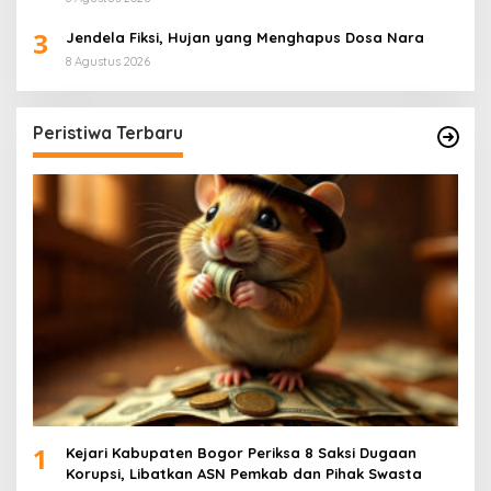
3
Jendela Fiksi, Hujan yang Menghapus Dosa Nara
8 Agustus 2026
Peristiwa Terbaru
1
Kejari Kabupaten Bogor Periksa 8 Saksi Dugaan
Korupsi, Libatkan ASN Pemkab dan Pihak Swasta