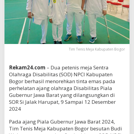
Tim Tenis Meja Kabupaten Bogor
Rekam24.com
– Dua petenis meja Sentra
Olahraga Disabilitas (SOD) NPCI Kabupaten
Bogor berhasil menorehkan tinta emas pada
perhelatan ajang olahraga Disabilitas Piala
Gubernur Jawa Barat yang dilangsungkan di
SOR Si Jalak Harupat, 9 Sampai 12 Desember
2024
Pada ajang Piala Gubernur Jawa Barat 2024,
Tim Tenis Meja Kabupaten Bogor besutan Budi