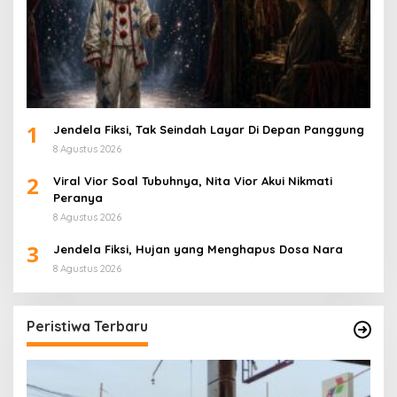
1
Jendela Fiksi, Tak Seindah Layar Di Depan Panggung
8 Agustus 2026
2
Viral Vior Soal Tubuhnya, Nita Vior Akui Nikmati
Peranya
8 Agustus 2026
3
Jendela Fiksi, Hujan yang Menghapus Dosa Nara
8 Agustus 2026
Peristiwa Terbaru