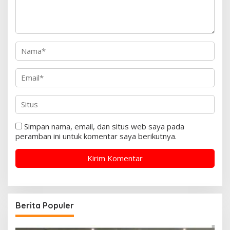
Simpan nama, email, dan situs web saya pada
peramban ini untuk komentar saya berikutnya.
Berita Populer