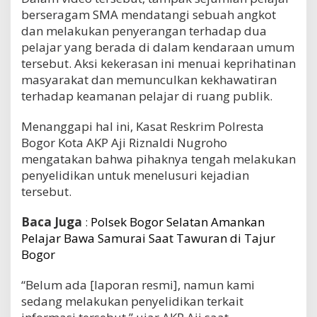
berseragam SMA mendatangi sebuah angkot
dan melakukan penyerangan terhadap dua
pelajar yang berada di dalam kendaraan umum
tersebut. Aksi kekerasan ini menuai keprihatinan
masyarakat dan memunculkan kekhawatiran
terhadap keamanan pelajar di ruang publik.
Menanggapi hal ini, Kasat Reskrim Polresta
Bogor Kota AKP Aji Riznaldi Nugroho
mengatakan bahwa pihaknya tengah melakukan
penyelidikan untuk menelusuri kejadian
tersebut.
Baca Juga
:
Polsek Bogor Selatan Amankan
Pelajar Bawa Samurai Saat Tawuran di Tajur
Bogor
“Belum ada [laporan resmi], namun kami
sedang melakukan penyelidikan terkait