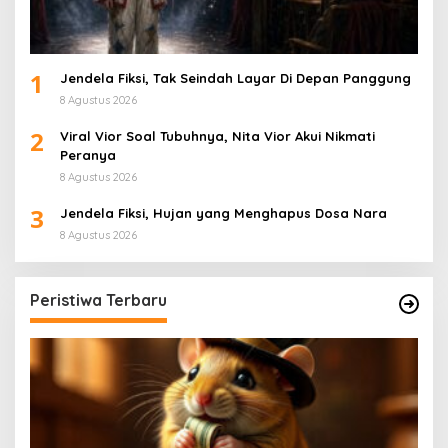
1
Jendela Fiksi, Tak Seindah Layar Di Depan Panggung
8 Agustus 2026
2
Viral Vior Soal Tubuhnya, Nita Vior Akui Nikmati
Peranya
8 Agustus 2026
3
Jendela Fiksi, Hujan yang Menghapus Dosa Nara
8 Agustus 2026
Peristiwa Terbaru