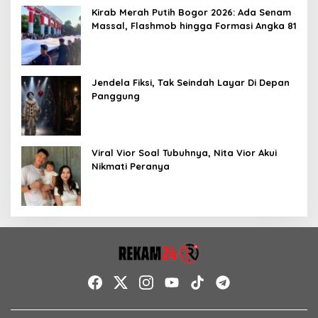
Kirab Merah Putih Bogor 2026: Ada Senam
Massal, Flashmob hingga Formasi Angka 81
Jendela Fiksi, Tak Seindah Layar Di Depan
Panggung
Viral Vior Soal Tubuhnya, Nita Vior Akui
Nikmati Peranya