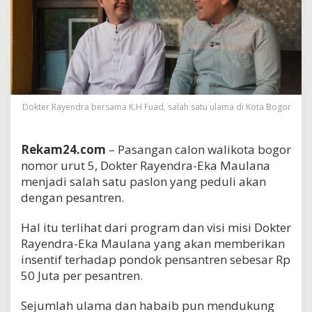
Dokter Rayendra bersama K.H Fuad, salah satu ulama di Kota Bogor
Rekam24.com
– Pasangan calon walikota bogor
nomor urut 5, Dokter Rayendra-Eka Maulana
menjadi salah satu paslon yang peduli akan
dengan pesantren.
Hal itu terlihat dari program dan visi misi Dokter
Rayendra-Eka Maulana yang akan memberikan
insentif terhadap pondok pensantren sebesar Rp
50 Juta per pesantren.
Sejumlah ulama dan habaib pun mendukung