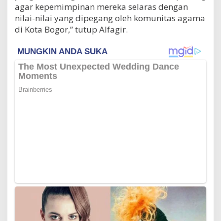
agar kepemimpinan mereka selaras dengan
nilai-nilai yang dipegang oleh komunitas agama
di Kota Bogor,” tutup Alfagir.