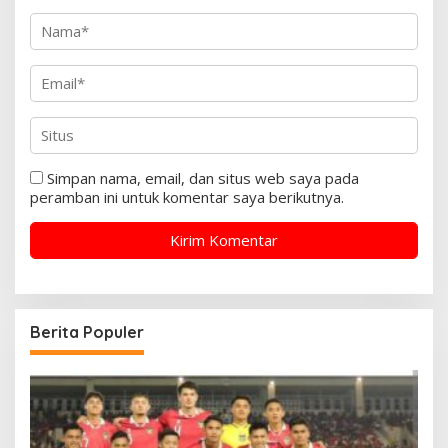
Simpan nama, email, dan situs web saya pada
peramban ini untuk komentar saya berikutnya.
Berita Populer