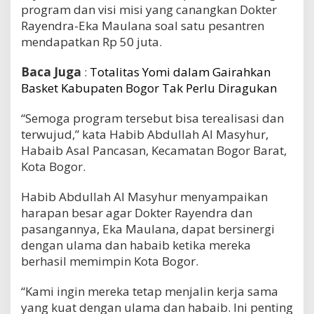
program dan visi misi yang canangkan Dokter
Rayendra-Eka Maulana soal satu pesantren
mendapatkan Rp 50 juta.
Baca Juga
:
Totalitas Yomi dalam Gairahkan
Basket Kabupaten Bogor Tak Perlu Diragukan
“Semoga program tersebut bisa terealisasi dan
terwujud,” kata Habib Abdullah Al Masyhur,
Habaib Asal Pancasan, Kecamatan Bogor Barat,
Kota Bogor.
Habib Abdullah Al Masyhur menyampaikan
harapan besar agar Dokter Rayendra dan
pasangannya, Eka Maulana, dapat bersinergi
dengan ulama dan habaib ketika mereka
berhasil memimpin Kota Bogor.
“Kami ingin mereka tetap menjalin kerja sama
yang kuat dengan ulama dan habaib. Ini penting