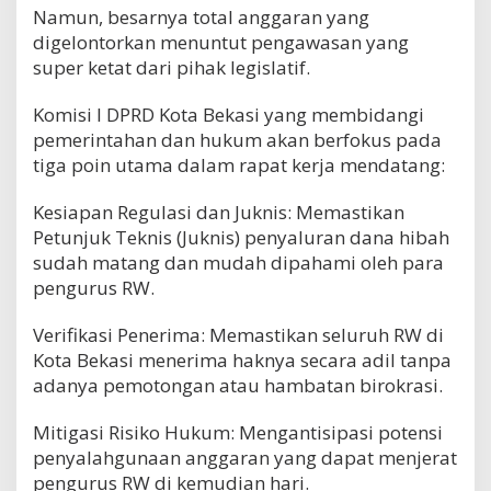
Namun, besarnya total anggaran yang
digelontorkan menuntut pengawasan yang
super ketat dari pihak legislatif.
​Komisi I DPRD Kota Bekasi yang membidangi
pemerintahan dan hukum akan berfokus pada
tiga poin utama dalam rapat kerja mendatang:
​Kesiapan Regulasi dan Juknis: Memastikan
Petunjuk Teknis (Juknis) penyaluran dana hibah
sudah matang dan mudah dipahami oleh para
pengurus RW.
​Verifikasi Penerima: Memastikan seluruh RW di
Kota Bekasi menerima haknya secara adil tanpa
adanya pemotongan atau hambatan birokrasi.
​Mitigasi Risiko Hukum: Mengantisipasi potensi
penyalahgunaan anggaran yang dapat menjerat
pengurus RW di kemudian hari.