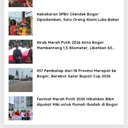
Kebakaran SPBU Cilendek Bogor
Dipadamkan, Satu Orang Alami Luka Bakar
Kirab Merah Putih 2026 Kota Bogor
Membentang 1,5 Kilometer, Libatkan 60
Elemen Masyarakat
437 Pembalap dari 18 Provinsi Merapat ke
Bogor, Berebut Gelar Bupati Cup 2026
Festival Merah Putih 2026 Hibahkan Bibit
Alpukat Miki untuk Rumah Ibadah di Bogor