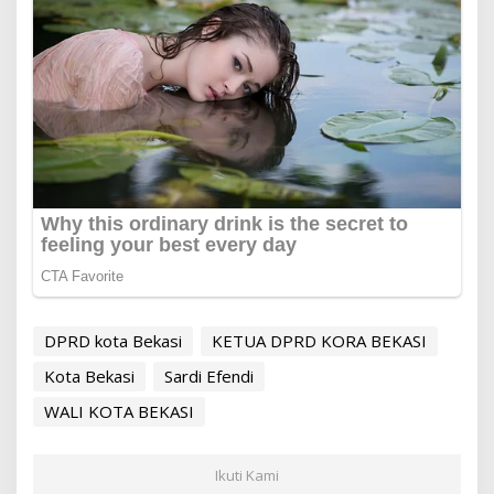
DPRD kota Bekasi
KETUA DPRD KORA BEKASI
Kota Bekasi
Sardi Efendi
WALI KOTA BEKASI
Ikuti Kami