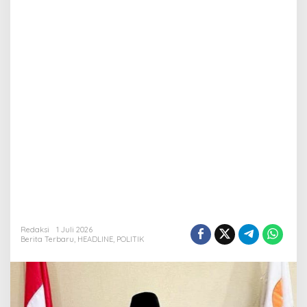
Redaksi
1 Juli 2026
Berita Terbaru
,
HEADLINE
,
POLITIK