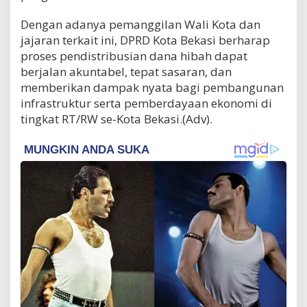
​Dengan adanya pemanggilan Wali Kota dan
jajaran terkait ini, DPRD Kota Bekasi berharap
proses pendistribusian dana hibah dapat
berjalan akuntabel, tepat sasaran, dan
memberikan dampak nyata bagi pembangunan
infrastruktur serta pemberdayaan ekonomi di
tingkat RT/RW se-Kota Bekasi.(Adv).