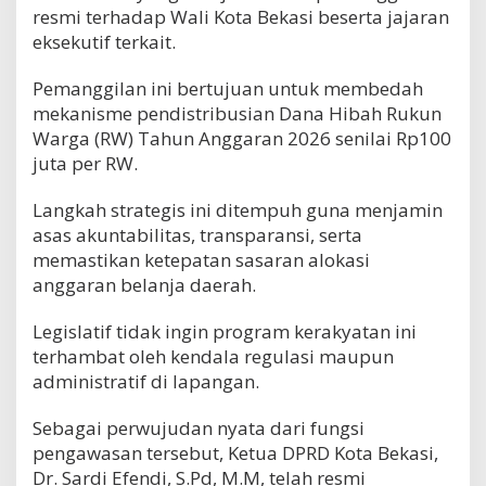
resmi terhadap Wali Kota Bekasi beserta jajaran
eksekutif terkait.
Pemanggilan ini bertujuan untuk membedah
mekanisme pendistribusian Dana Hibah Rukun
Warga (RW) Tahun Anggaran 2026 senilai Rp100
juta per RW.
​Langkah strategis ini ditempuh guna menjamin
asas akuntabilitas, transparansi, serta
memastikan ketepatan sasaran alokasi
anggaran belanja daerah.
Legislatif tidak ingin program kerakyatan ini
terhambat oleh kendala regulasi maupun
administratif di lapangan.
​Sebagai perwujudan nyata dari fungsi
pengawasan tersebut, Ketua DPRD Kota Bekasi,
Dr. Sardi Efendi, S.Pd, M.M, telah resmi