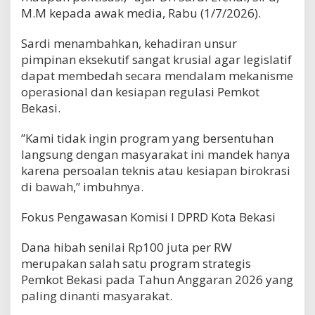
M.M kepada awak media, Rabu (1/7/2026).
​Sardi menambahkan, kehadiran unsur
pimpinan eksekutif sangat krusial agar legislatif
dapat membedah secara mendalam mekanisme
operasional dan kesiapan regulasi Pemkot
Bekasi.
​”Kami tidak ingin program yang bersentuhan
langsung dengan masyarakat ini mandek hanya
karena persoalan teknis atau kesiapan birokrasi
di bawah,” imbuhnya.
​Fokus Pengawasan Komisi I DPRD Kota Bekasi
​Dana hibah senilai Rp100 juta per RW
merupakan salah satu program strategis
Pemkot Bekasi pada Tahun Anggaran 2026 yang
paling dinanti masyarakat.