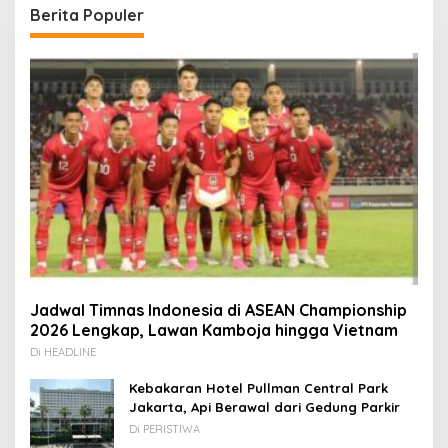
Berita Populer
Jadwal Timnas Indonesia di ASEAN Championship
2026 Lengkap, Lawan Kamboja hingga Vietnam
Di HEADLINE
Kebakaran Hotel Pullman Central Park
Jakarta, Api Berawal dari Gedung Parkir
Di PERISTIWA