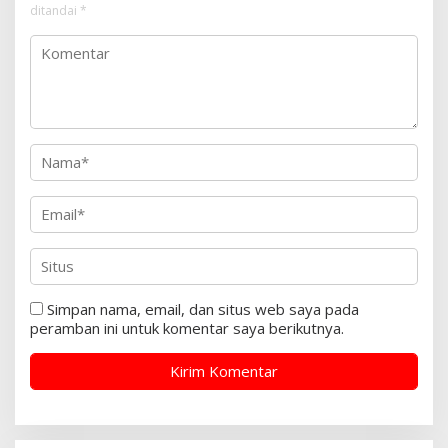
ditandai
*
Simpan nama, email, dan situs web saya pada
peramban ini untuk komentar saya berikutnya.