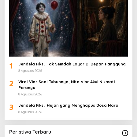
1
Jendela Fiksi, Tak Seindah Layar Di Depan Panggung
8 Agustus 2026
2
Viral Vior Soal Tubuhnya, Nita Vior Akui Nikmati
Peranya
8 Agustus 2026
3
Jendela Fiksi, Hujan yang Menghapus Dosa Nara
8 Agustus 2026
Peristiwa Terbaru