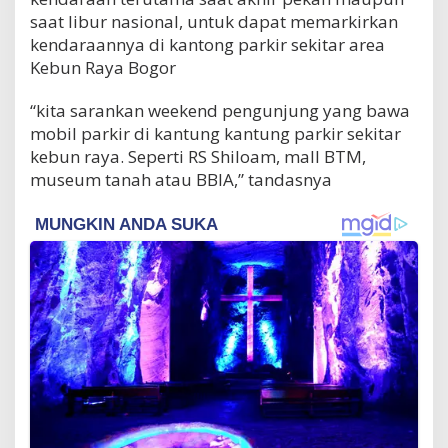
saat libur nasional, untuk dapat memarkirkan
kendaraannya di kantong parkir sekitar area
Kebun Raya Bogor
“kita sarankan weekend pengunjung yang bawa
mobil parkir di kantung kantung parkir sekitar
kebun raya. Seperti RS Shiloam, mall BTM,
museum tanah atau BBIA,” tandasnya