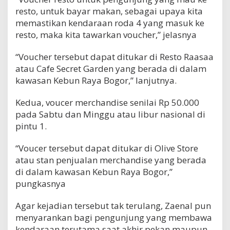
resto, untuk bayar makan, sebagai upaya kita
memastikan kendaraan roda 4 yang masuk ke
resto, maka kita tawarkan voucher,” jelasnya
“Voucher tersebut dapat ditukar di Resto Raasaa
atau Cafe Secret Garden yang berada di dalam
kawasan Kebun Raya Bogor,” lanjutnya.
Kedua, voucer merchandise senilai Rp 50.000
pada Sabtu dan Minggu atau libur nasional di
pintu 1.
“Voucer tersebut dapat ditukar di Olive Store
atau stan penjualan merchandise yang berada
di dalam kawasan Kebun Raya Bogor,”
pungkasnya
Agar kejadian tersebut tak terulang, Zaenal pun
menyarankan bagi pengunjung yang membawa
kendaraan terutama saat akhir pekan maupun