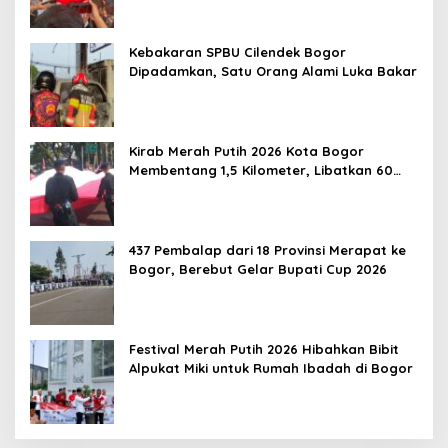
Kebakaran SPBU Cilendek Bogor
Dipadamkan, Satu Orang Alami Luka Bakar
Kirab Merah Putih 2026 Kota Bogor
Membentang 1,5 Kilometer, Libatkan 60
Elemen Masyarakat
437 Pembalap dari 18 Provinsi Merapat ke
Bogor, Berebut Gelar Bupati Cup 2026
Festival Merah Putih 2026 Hibahkan Bibit
Alpukat Miki untuk Rumah Ibadah di Bogor