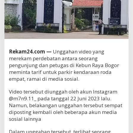
Rekam24.com —
Unggahan video yang
merekam perdebatan antara seorang
pengunjung dan petugas di Kebun Raya Bogor
meminta tarif untuk parkir kendaraan roda
empat, ramai di media sosial.
Video tersebut diunggah oleh akun Instagram
@m7n9.11_ pada tanggal 22 Juni 2023 lalu.
Namun, belakangan unggahan tersebut sempat
diposting kembali oleh beberapa akun media
sosial lainnya
Dalam unggahan tersebut, terlihat seorang