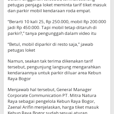
petugas penjaga loket meminta tarif tiket masuk
dan parkir mobil kendaraan roda empat.
“Berarti 10 kali 25, Rp 250.000, mobil Rp 200.000
jadi Rp 450.000. Tapi mobil tetap ditaruh di
parkir?,” tanya pengunggah dalam video itu
“Betul, mobil diparkir di resto saja,” jawab
petugas loket
Namun, seakan tak terima dikenakan tarif
tersebut, pengunjung langsung mengarahkan
kendaraannya untuk parkir diluar area Kebun
Raya Bogor
Menjawab hal tersebut, General Manager
Corporate Communication PT. Mitra Natura
Raya sebagai pengelola Kebun Raya Bogor,
Zaenal Arifin menjelaskan, harga tiket masuk
Kebun Raya Bogor sudah sesuai aturan