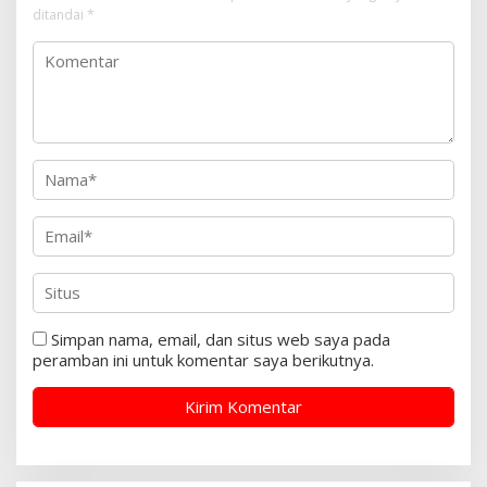
ditandai
*
Simpan nama, email, dan situs web saya pada
peramban ini untuk komentar saya berikutnya.