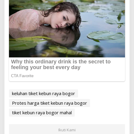
keluhan tiket kebun raya bogor
Protes harga tiket kebun raya bogor
tiket kebun raya bogor mahal
Ikuti Kami