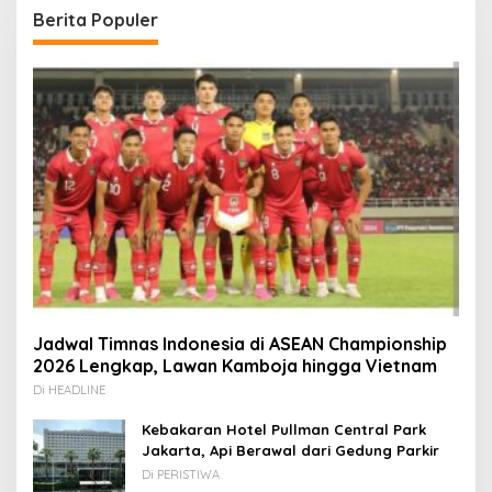
Berita Populer
Jadwal Timnas Indonesia di ASEAN Championship
2026 Lengkap, Lawan Kamboja hingga Vietnam
Di HEADLINE
Kebakaran Hotel Pullman Central Park
Jakarta, Api Berawal dari Gedung Parkir
Di PERISTIWA