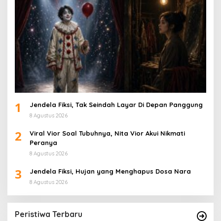
1
Jendela Fiksi, Tak Seindah Layar Di Depan Panggung
8 Agustus 2026
2
Viral Vior Soal Tubuhnya, Nita Vior Akui Nikmati
Peranya
8 Agustus 2026
3
Jendela Fiksi, Hujan yang Menghapus Dosa Nara
8 Agustus 2026
Peristiwa Terbaru