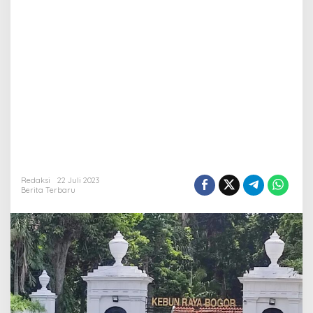
Redaksi
22 Juli 2023
Berita Terbaru