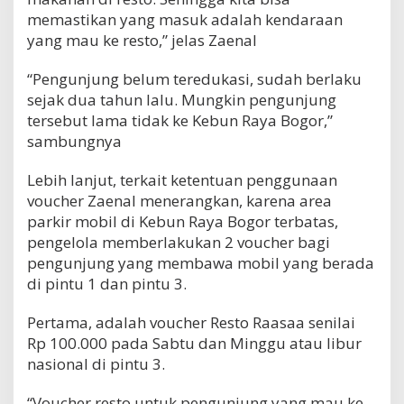
memastikan yang masuk adalah kendaraan
yang mau ke resto,” jelas Zaenal
“Pengunjung belum teredukasi, sudah berlaku
sejak dua tahun lalu. Mungkin pengunjung
tersebut lama tidak ke Kebun Raya Bogor,”
sambungnya
Lebih lanjut, terkait ketentuan penggunaan
voucher Zaenal menerangkan, karena area
parkir mobil di Kebun Raya Bogor terbatas,
pengelola memberlakukan 2 voucher bagi
pengunjung yang membawa mobil yang berada
di pintu 1 dan pintu 3.
Pertama, adalah voucher Resto Raasaa senilai
Rp 100.000 pada Sabtu dan Minggu atau libur
nasional di pintu 3.
“Voucher resto untuk pengunjung yang mau ke