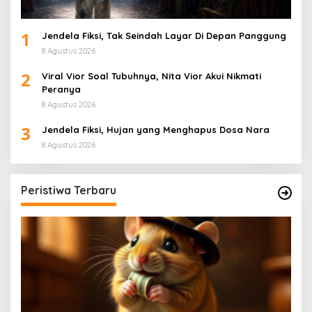
1
Jendela Fiksi, Tak Seindah Layar Di Depan Panggung
8 Agustus 2026
2
Viral Vior Soal Tubuhnya, Nita Vior Akui Nikmati
Peranya
8 Agustus 2026
3
Jendela Fiksi, Hujan yang Menghapus Dosa Nara
8 Agustus 2026
Peristiwa Terbaru