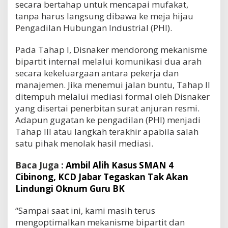
secara bertahap untuk mencapai mufakat,
tanpa harus langsung dibawa ke meja hijau
Pengadilan Hubungan Industrial (PHI).
Pada Tahap I, Disnaker mendorong mekanisme
bipartit internal melalui komunikasi dua arah
secara kekeluargaan antara pekerja dan
manajemen. Jika menemui jalan buntu, Tahap II
ditempuh melalui mediasi formal oleh Disnaker
yang disertai penerbitan surat anjuran resmi.
Adapun gugatan ke pengadilan (PHI) menjadi
Tahap III atau langkah terakhir apabila salah
satu pihak menolak hasil mediasi.
Baca Juga :
Ambil Alih Kasus SMAN 4
Cibinong, KCD Jabar Tegaskan Tak Akan
Lindungi Oknum Guru BK
“Sampai saat ini, kami masih terus
mengoptimalkan mekanisme bipartit dan