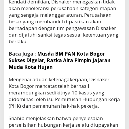
Kendati demikian, Disnaker menegaskan tidak
akan menoleransi perusahaan kategori mapan
yang sengaja melanggar aturan. Perusahaan
besar yang membandel dipastikan akan
berhadapan dengan tim pengawasan Disnaker
dan dijatuhi sanksi tegas sesuai ketentuan yang
berlaku.
Baca Juga :
Musda BM PAN Kota Bogor
Sukses Digelar, Razka Aira Pimpin Jajaran
Muda Kota Hujan
Mengenai aduan ketenagakerjaan, Disnaker
Kota Bogor mencatat telah berhasil
merampungkan sedikitnya 10 kasus yang
didominasi oleh isu Pemutusan Hubungan Kerja
(PHK) dan pemenuhan hak-hak pekerja.
Shahib menjelaskan bahwa penyelesaian
perselisihan hubungan kerja selalu diupayakan