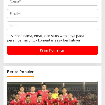
Simpan nama, email, dan situs web saya pada
peramban ini untuk komentar saya berikutnya.
Berita Populer