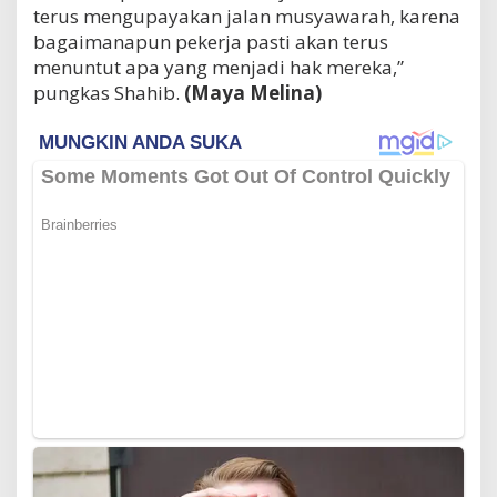
terus mengupayakan jalan musyawarah, karena
bagaimanapun pekerja pasti akan terus
menuntut apa yang menjadi hak mereka,”
pungkas Shahib.
(Maya Melina)