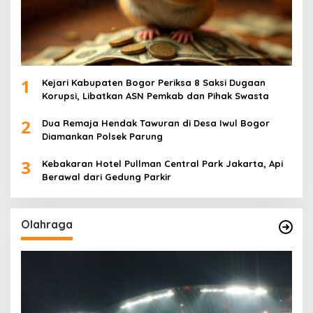
1
Kejari Kabupaten Bogor Periksa 8 Saksi Dugaan
Korupsi, Libatkan ASN Pemkab dan Pihak Swasta
2
Dua Remaja Hendak Tawuran di Desa Iwul Bogor
Diamankan Polsek Parung
3
Kebakaran Hotel Pullman Central Park Jakarta, Api
Berawal dari Gedung Parkir
Olahraga