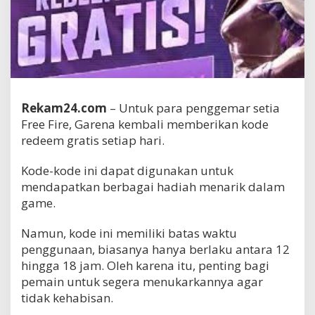
Rekam24.com
– Untuk para penggemar setia
Free Fire, Garena kembali memberikan kode
redeem gratis setiap hari.
Kode-kode ini dapat digunakan untuk
mendapatkan berbagai hadiah menarik dalam
game.
Namun, kode ini memiliki batas waktu
penggunaan, biasanya hanya berlaku antara 12
hingga 18 jam. Oleh karena itu, penting bagi
pemain untuk segera menukarkannya agar
tidak kehabisan.