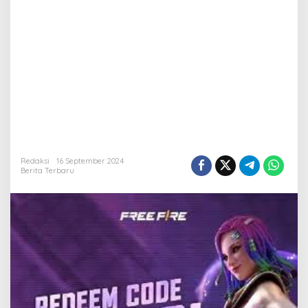
Redaksi
16 September 2024
Berita Terbaru