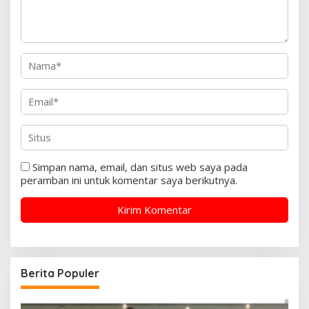
Simpan nama, email, dan situs web saya pada
peramban ini untuk komentar saya berikutnya.
Berita Populer