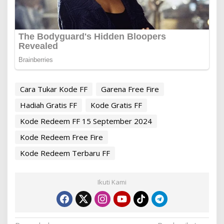
Cara Tukar Kode FF
Garena Free Fire
Hadiah Gratis FF
Kode Gratis FF
Kode Redeem FF 15 September 2024
Kode Redeem Free Fire
Kode Redeem Terbaru FF
Ikuti Kami