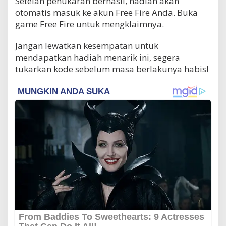
Setelah penukaran berhasil, hadiah akan
otomatis masuk ke akun Free Fire Anda. Buka
game Free Fire untuk mengklaimnya.
Jangan lewatkan kesempatan untuk
mendapatkan hadiah menarik ini, segera
tukarkan kode sebelum masa berlakunya habis!