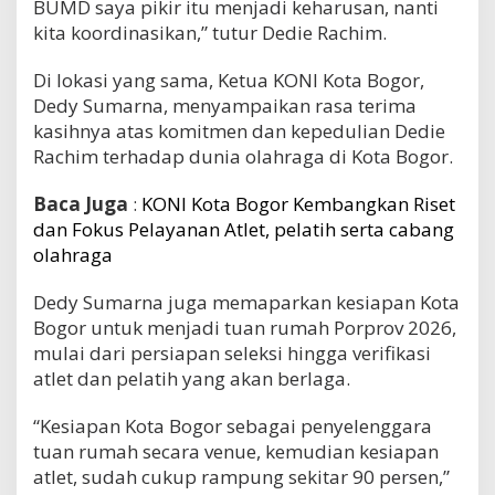
BUMD saya pikir itu menjadi keharusan, nanti
kita koordinasikan,” tutur Dedie Rachim.
Di lokasi yang sama, Ketua KONI Kota Bogor,
Dedy Sumarna, menyampaikan rasa terima
kasihnya atas komitmen dan kepedulian Dedie
Rachim terhadap dunia olahraga di Kota Bogor.
Baca Juga
:
KONI Kota Bogor Kembangkan Riset
dan Fokus Pelayanan Atlet, pelatih serta cabang
olahraga
Dedy Sumarna juga memaparkan kesiapan Kota
Bogor untuk menjadi tuan rumah Porprov 2026,
mulai dari persiapan seleksi hingga verifikasi
atlet dan pelatih yang akan berlaga.
“Kesiapan Kota Bogor sebagai penyelenggara
tuan rumah secara venue, kemudian kesiapan
atlet, sudah cukup rampung sekitar 90 persen,”