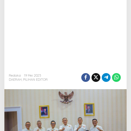
Redaksi
19 Mei 2025
DAERAH
,
PILIHAN EDITOR