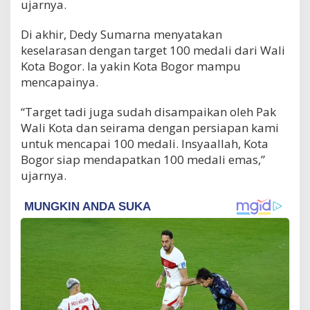
ujarnya.
Di akhir, Dedy Sumarna menyatakan
keselarasan dengan target 100 medali dari Wali
Kota Bogor. Ia yakin Kota Bogor mampu
mencapainya.
“Target tadi juga sudah disampaikan oleh Pak
Wali Kota dan seirama dengan persiapan kami
untuk mencapai 100 medali. Insyaallah, Kota
Bogor siap mendapatkan 100 medali emas,”
ujarnya.