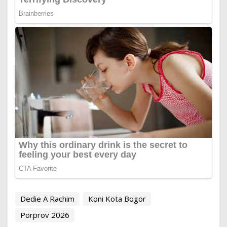
Dedie A Rachim
Koni Kota Bogor
Porprov 2026