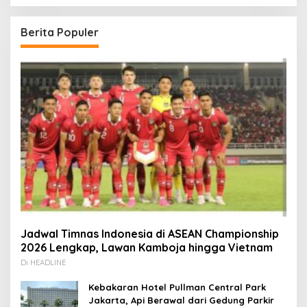
Berita Populer
Jadwal Timnas Indonesia di ASEAN Championship
2026 Lengkap, Lawan Kamboja hingga Vietnam
Di HEADLINE
Kebakaran Hotel Pullman Central Park
Jakarta, Api Berawal dari Gedung Parkir