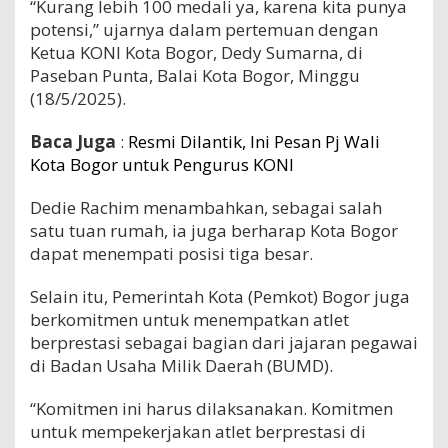
“Kurang lebih 100 medali ya, karena kita punya
potensi,” ujarnya dalam pertemuan dengan
Ketua KONI Kota Bogor, Dedy Sumarna, di
Paseban Punta, Balai Kota Bogor, Minggu
(18/5/2025).
Baca Juga
:
Resmi Dilantik, Ini Pesan Pj Wali
Kota Bogor untuk Pengurus KONI
Dedie Rachim menambahkan, sebagai salah
satu tuan rumah, ia juga berharap Kota Bogor
dapat menempati posisi tiga besar.
Selain itu, Pemerintah Kota (Pemkot) Bogor juga
berkomitmen untuk menempatkan atlet
berprestasi sebagai bagian dari jajaran pegawai
di Badan Usaha Milik Daerah (BUMD).
“Komitmen ini harus dilaksanakan. Komitmen
untuk mempekerjakan atlet berprestasi di