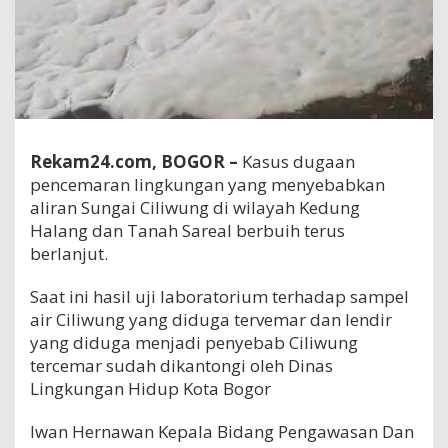
Rekam24.com, BOGOR –
Kasus dugaan
pencemaran lingkungan yang menyebabkan
aliran Sungai Ciliwung di wilayah Kedung
Halang dan Tanah Sareal berbuih terus
berlanjut.
Saat ini hasil uji laboratorium terhadap sampel
air Ciliwung yang diduga tervemar dan lendir
yang diduga menjadi penyebab Ciliwung
tercemar sudah dikantongi oleh Dinas
Lingkungan Hidup Kota Bogor
Iwan Hernawan Kepala Bidang Pengawasan Dan