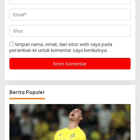
Simpan nama, email, dan situs web saya pada
peramban ini untuk komentar saya berikutnya.
Berita Populer