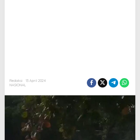
Redaksi
13 April 2024
NASIONAL