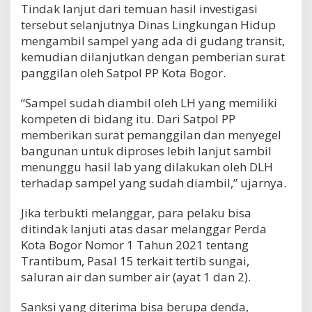
Tindak lanjut dari temuan hasil investigasi
tersebut selanjutnya Dinas Lingkungan Hidup
mengambil sampel yang ada di gudang transit,
kemudian dilanjutkan dengan pemberian surat
panggilan oleh Satpol PP Kota Bogor.
“Sampel sudah diambil oleh LH yang memiliki
kompeten di bidang itu. Dari Satpol PP
memberikan surat pemanggilan dan menyegel
bangunan untuk diproses lebih lanjut sambil
menunggu hasil lab yang dilakukan oleh DLH
terhadap sampel yang sudah diambil,” ujarnya.
Jika terbukti melanggar, para pelaku bisa
ditindak lanjuti atas dasar melanggar Perda
Kota Bogor Nomor 1 Tahun 2021 tentang
Trantibum, Pasal 15 terkait tertib sungai,
saluran air dan sumber air (ayat 1 dan 2).
Sanksi yang diterima bisa berupa denda,