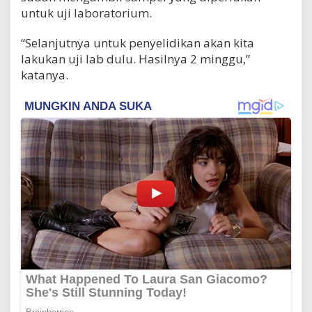
untuk uji laboratorium.
“Selanjutnya untuk penyelidikan akan kita
lakukan uji lab dulu. Hasilnya 2 minggu,”
katanya.