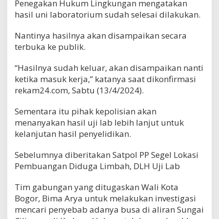
Penegakan Hukum Lingkungan mengatakan
hasil uni laboratorium sudah selesai dilakukan.
Nantinya hasilnya akan disampaikan secara
terbuka ke publik.
“Hasilnya sudah keluar, akan disampaikan nanti
ketika masuk kerja,” katanya saat dikonfirmasi
rekam24.com, Sabtu (13/4/2024).
Sementara itu pihak kepolisian akan
menanyakan hasil uji lab lebih lanjut untuk
kelanjutan hasil penyelidikan.
Sebelumnya diberitakan Satpol PP Segel Lokasi
Pembuangan Diduga Limbah, DLH Uji Lab
Tim gabungan yang ditugaskan Wali Kota
Bogor, Bima Arya untuk melakukan investigasi
mencari penyebab adanya busa di aliran Sungai