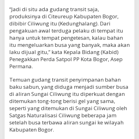
“Jadi di situ ada gudang transit saja,
produksinya di Citeureup Kabupaten Bogor,
dibibir Ciliwung itu (Kedunghalang). Dari
pengakuan awal terduga pelaku di tempat itu
hanya untuk tempat pengetesan, kalau bahan
itu mengeluarkan busa yang banyak, maka akan
laku dijual gitu,” kata Kepala Bidang (Kabid)
Penegakkan Perda Satpol PP Kota Bogor, Asep
Permana.
Temuan gudang transit penyimpanan bahan
baku sabun, yang diduga menjadi sumber busa
di aliran Sungai Ciliwung itu diperkuat dengan
ditemukan tong-tong berisi gel yang sama,
seperti yang ditemukan di Sungai Ciliwung oleh
Satgas Naturalisasi Ciliwung beberapa jam
setelah busa terbawa aliran sungai ke wilayah
Kabupaten Bogor.