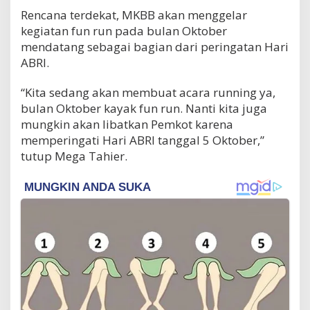
Rencana terdekat, MKBB akan menggelar
kegiatan fun run pada bulan Oktober
mendatang sebagai bagian dari peringatan Hari
ABRI.
“Kita sedang akan membuat acara running ya,
bulan Oktober kayak fun run. Nanti kita juga
mungkin akan libatkan Pemkot karena
memperingati Hari ABRI tanggal 5 Oktober,”
tutup Mega Tahier.