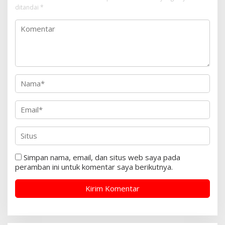
ditandai
*
Simpan nama, email, dan situs web saya pada
peramban ini untuk komentar saya berikutnya.