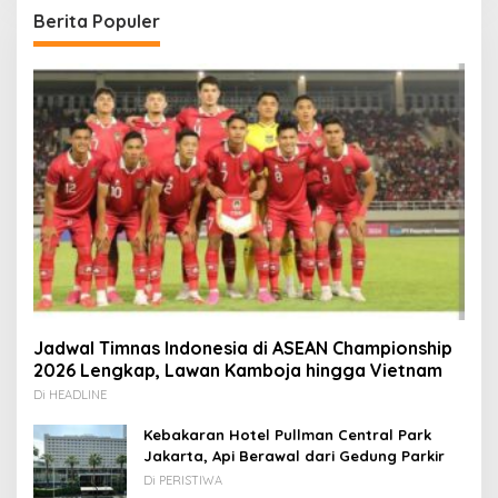
Berita Populer
Jadwal Timnas Indonesia di ASEAN Championship
2026 Lengkap, Lawan Kamboja hingga Vietnam
Di HEADLINE
Kebakaran Hotel Pullman Central Park
Jakarta, Api Berawal dari Gedung Parkir
Di PERISTIWA