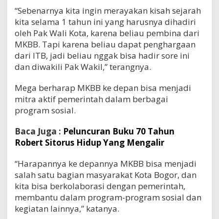
“Sebenarnya kita ingin merayakan kisah sejarah
kita selama 1 tahun ini yang harusnya dihadiri
oleh Pak Wali Kota, karena beliau pembina dari
MKBB. Tapi karena beliau dapat penghargaan
dari ITB, jadi beliau nggak bisa hadir sore ini
dan diwakili Pak Wakil,” terangnya.
Mega berharap MKBB ke depan bisa menjadi
mitra aktif pemerintah dalam berbagai
program sosial.
Baca Juga :
Peluncuran Buku 70 Tahun
Robert Sitorus Hidup Yang Mengalir
“Harapannya ke depannya MKBB bisa menjadi
salah satu bagian masyarakat Kota Bogor, dan
kita bisa berkolaborasi dengan pemerintah,
membantu dalam program-program sosial dan
kegiatan lainnya,” katanya.