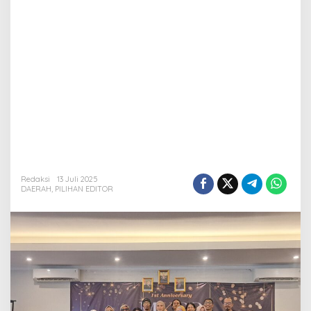
Redaksi
13 Juli 2025
DAERAH
,
PILIHAN EDITOR