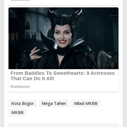
Kota Bogor
Mega Tahier
Milad MKBB
MKBB