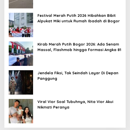
Festival Merah Putih 2026 Hibahkan Bibit
Alpukat Miki untuk Rumah Ibadah di Bogor
Kirab Merah Putih Bogor 2026: Ada Senam
Massal, Flashmob hingga Formasi Angka 81
Jendela Fiksi, Tak Seindah Layar Di Depan
Panggung
Viral Vior Soal Tubuhnya, Nita Vior Akui
Nikmati Peranya