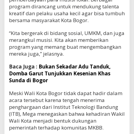
program dirancang untuk mendukung talenta
kreatif dan pelaku usaha kecil agar bisa tumbuh
bersama masyarakat Kota Bogor.
“Kita bergerak di bidang sosial, UMKM, dan juga
merangkul musisi. Kita akan memberikan
program yang memang buat mengembangkan
mereka juga,” jelasnya.
Baca Juga :
Bukan Sekadar Adu Tanduk,
Domba Garut Tunjukkan Kesenian Khas
Sunda di Bogor
Meski Wali Kota Bogor tidak dapat hadir dalam
acara tersebut karena tengah menerima
penghargaan dari Institut Teknologi Bandung
(ITB), Mega menegaskan bahwa kehadiran Wakil
Wali Kota menjadi bentuk dukungan
pemerintah terhadap komunitas MKBB.