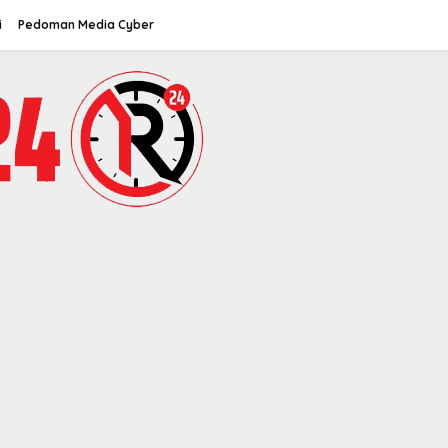
i
Pedoman Media Cyber