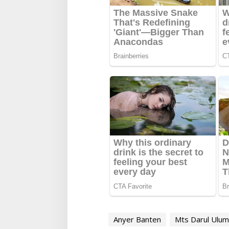
Anyer Banten
Mts Darul Ulum