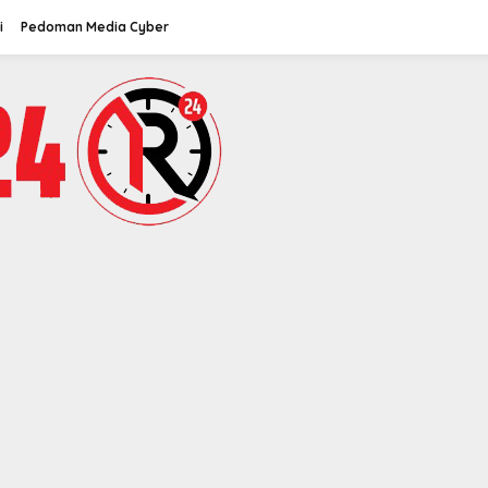
i
Pedoman Media Cyber