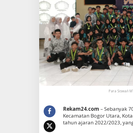
Para Siswa/i 
Rekam24.com
– Sebanyak 7
Kecamatan Bogor Utara, Kota
tahun ajaran 2022/2023, yang