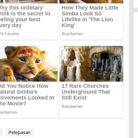
Pelepasan