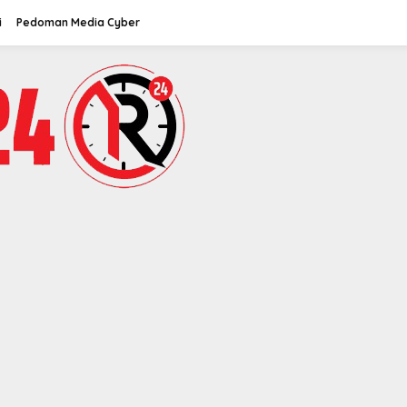
i
Pedoman Media Cyber