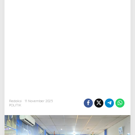
Redaksi
11 November 2025
POLITIK