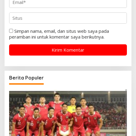
Simpan nama, email, dan situs web saya pada
peramban ini untuk komentar saya berikutnya.
Berita Populer