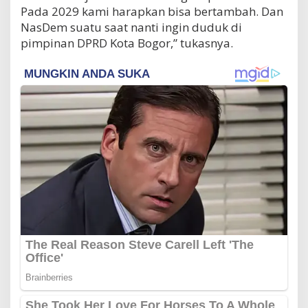
Pada 2029 kami harapkan bisa bertambah. Dan
NasDem suatu saat nanti ingin duduk di
pimpinan DPRD Kota Bogor,” tukasnya.