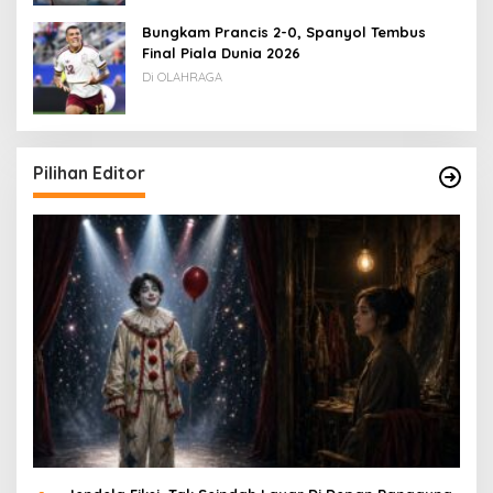
Bungkam Prancis 2-0, Spanyol Tembus
Final Piala Dunia 2026
Di OLAHRAGA
Pilihan Editor