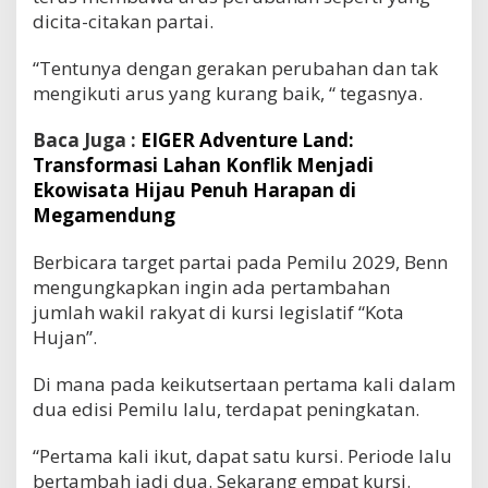
dicita-citakan partai.
“Tentunya dengan gerakan perubahan dan tak
mengikuti arus yang kurang baik, “ tegasnya.
Baca Juga :
EIGER Adventure Land:
Transformasi Lahan Konflik Menjadi
Ekowisata Hijau Penuh Harapan di
Megamendung
Berbicara target partai pada Pemilu 2029, Benn
mengungkapkan ingin ada pertambahan
jumlah wakil rakyat di kursi legislatif “Kota
Hujan”.
Di mana pada keikutsertaan pertama kali dalam
dua edisi Pemilu lalu, terdapat peningkatan.
“Pertama kali ikut, dapat satu kursi. Periode lalu
bertambah jadi dua. Sekarang empat kursi.