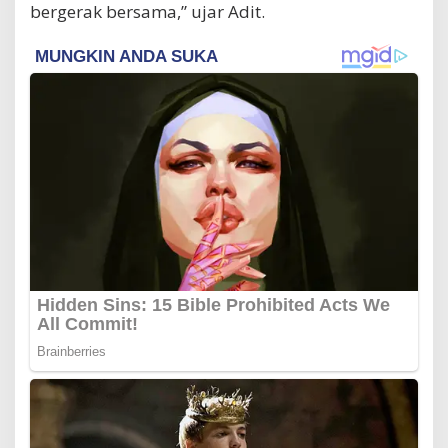
bergerak bersama,” ujar Adit.