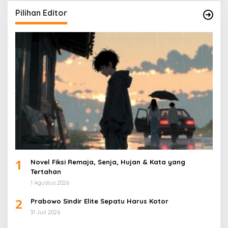
Pilihan Editor
1
Novel Fiksi Remaja, Senja, Hujan & Kata yang
Tertahan
1 Agustus 2026
2
Prabowo Sindir Elite Sepatu Harus Kotor
31 Juli 2026