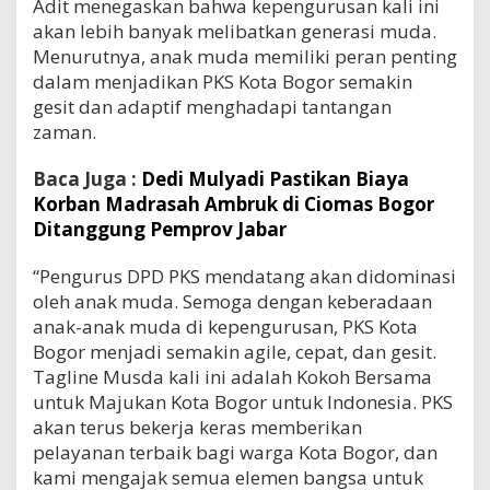
Adit menegaskan bahwa kepengurusan kali ini
akan lebih banyak melibatkan generasi muda.
Menurutnya, anak muda memiliki peran penting
dalam menjadikan PKS Kota Bogor semakin
gesit dan adaptif menghadapi tantangan
zaman.
Baca Juga :
Dedi Mulyadi Pastikan Biaya
Korban Madrasah Ambruk di Ciomas Bogor
Ditanggung Pemprov Jabar
“Pengurus DPD PKS mendatang akan didominasi
oleh anak muda. Semoga dengan keberadaan
anak-anak muda di kepengurusan, PKS Kota
Bogor menjadi semakin agile, cepat, dan gesit.
Tagline Musda kali ini adalah Kokoh Bersama
untuk Majukan Kota Bogor untuk Indonesia. PKS
akan terus bekerja keras memberikan
pelayanan terbaik bagi warga Kota Bogor, dan
kami mengajak semua elemen bangsa untuk