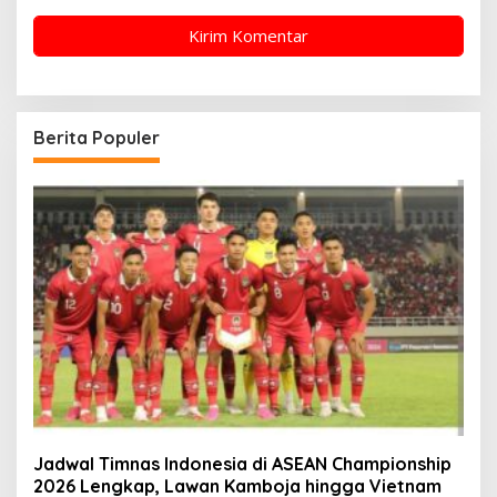
Berita Populer
Jadwal Timnas Indonesia di ASEAN Championship
2026 Lengkap, Lawan Kamboja hingga Vietnam