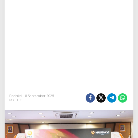
Redaksi
8 September 2025
POLITIK