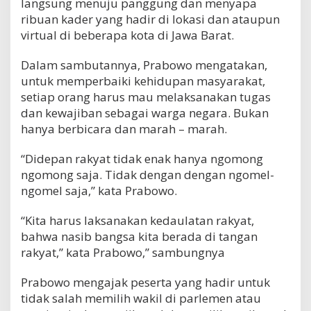
langsung menuju panggung dan menyapa
ribuan kader yang hadir di lokasi dan ataupun
virtual di beberapa kota di Jawa Barat.
Dalam sambutannya, Prabowo mengatakan,
untuk memperbaiki kehidupan masyarakat,
setiap orang harus mau melaksanakan tugas
dan kewajiban sebagai warga negara. Bukan
hanya berbicara dan marah – marah.
“Didepan rakyat tidak enak hanya ngomong
ngomong saja. Tidak dengan dengan ngomel-
ngomel saja,” kata Prabowo.
“Kita harus laksanakan kedaulatan rakyat,
bahwa nasib bangsa kita berada di tangan
rakyat,” kata Prabowo,” sambungnya
Prabowo mengajak peserta yang hadir untuk
tidak salah memilih wakil di parlemen atau