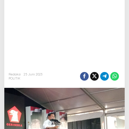
Redaksi
25 Juni 2023
POLITIK