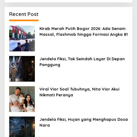
Recent Post
Kirab Merah Putih Bogor 2026: Ada Senam
Massal, Flashmob hingga Formasi Angka 81
Jendela Fiksi, Tak Seindah Layar Di Depan
Panggung
Viral Vior Soal Tubuhnya, Nita Vior Akui
Nikmati Peranya
Jendela Fiksi, Hujan yang Menghapus Dosa
Nara