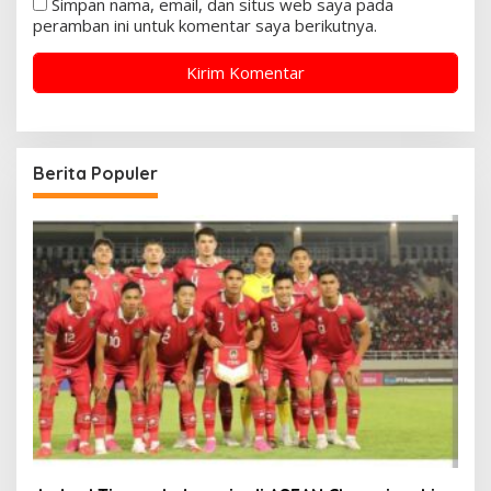
Simpan nama, email, dan situs web saya pada
peramban ini untuk komentar saya berikutnya.
Berita Populer