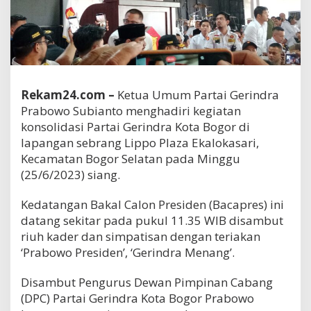
Rekam24.com –
Ketua Umum Partai Gerindra
Prabowo Subianto menghadiri kegiatan
konsolidasi Partai Gerindra Kota Bogor di
lapangan sebrang Lippo Plaza Ekalokasari,
Kecamatan Bogor Selatan pada Minggu
(25/6/2023) siang.
Kedatangan Bakal Calon Presiden (Bacapres) ini
datang sekitar pada pukul 11.35 WIB disambut
riuh kader dan simpatisan dengan teriakan
‘Prabowo Presiden’, ‘Gerindra Menang’.
Disambut Pengurus Dewan Pimpinan Cabang
(DPC) Partai Gerindra Kota Bogor Prabowo