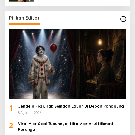
Pilihan Editor
1
Jendela Fiksi, Tak Seindah Layar Di Depan Panggung
8 Agustus 2026
2
Viral Vior Soal Tubuhnya, Nita Vior Akui Nikmati
Peranya