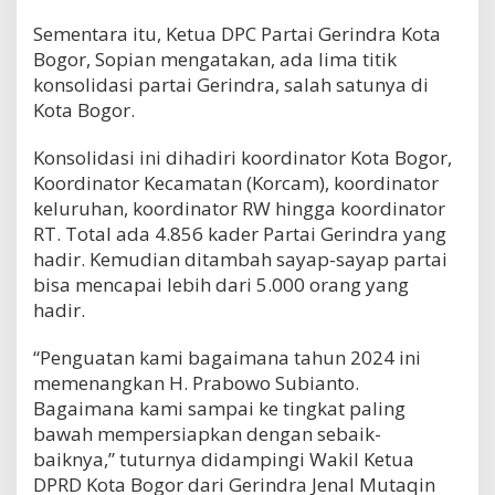
Sementara itu, Ketua DPC Partai Gerindra Kota
Bogor, Sopian mengatakan, ada lima titik
konsolidasi partai Gerindra, salah satunya di
Kota Bogor.
Konsolidasi ini dihadiri koordinator Kota Bogor,
Koordinator Kecamatan (Korcam), koordinator
keluruhan, koordinator RW hingga koordinator
RT. Total ada 4.856 kader Partai Gerindra yang
hadir. Kemudian ditambah sayap-sayap partai
bisa mencapai lebih dari 5.000 orang yang
hadir.
“Penguatan kami bagaimana tahun 2024 ini
memenangkan H. Prabowo Subianto.
Bagaimana kami sampai ke tingkat paling
bawah mempersiapkan dengan sebaik-
baiknya,” tuturnya didampingi Wakil Ketua
DPRD Kota Bogor dari Gerindra Jenal Mutaqin