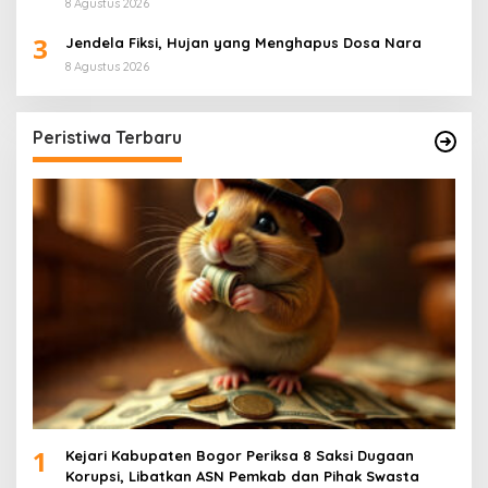
8 Agustus 2026
3
Jendela Fiksi, Hujan yang Menghapus Dosa Nara
8 Agustus 2026
Peristiwa Terbaru
1
Kejari Kabupaten Bogor Periksa 8 Saksi Dugaan
Korupsi, Libatkan ASN Pemkab dan Pihak Swasta