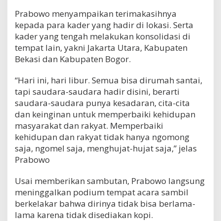
Prabowo menyampaikan terimakasihnya
kepada para kader yang hadir di lokasi. Serta
kader yang tengah melakukan konsolidasi di
tempat lain, yakni Jakarta Utara, Kabupaten
Bekasi dan Kabupaten Bogor.
“Hari ini, hari libur. Semua bisa dirumah santai,
tapi saudara-saudara hadir disini, berarti
saudara-saudara punya kesadaran, cita-cita
dan keinginan untuk memperbaiki kehidupan
masyarakat dan rakyat. Memperbaiki
kehidupan dan rakyat tidak hanya ngomong
saja, ngomel saja, menghujat-hujat saja,” jelas
Prabowo
Usai memberikan sambutan, Prabowo langsung
meninggalkan podium tempat acara sambil
berkelakar bahwa dirinya tidak bisa berlama-
lama karena tidak disediakan kopi.