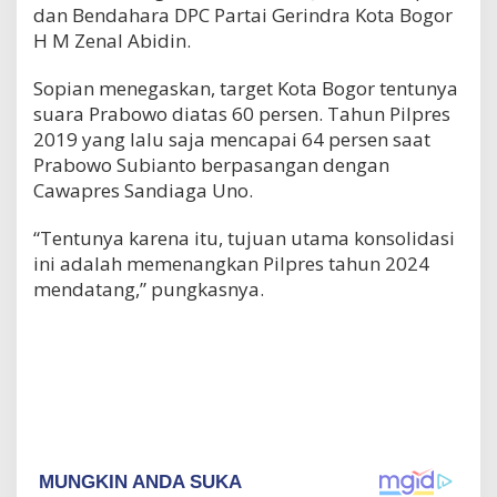
dan Bendahara DPC Partai Gerindra Kota Bogor
H M Zenal Abidin.
Sopian menegaskan, target Kota Bogor tentunya
suara Prabowo diatas 60 persen. Tahun Pilpres
2019 yang lalu saja mencapai 64 persen saat
Prabowo Subianto berpasangan dengan
Cawapres Sandiaga Uno.
“Tentunya karena itu, tujuan utama konsolidasi
ini adalah memenangkan Pilpres tahun 2024
mendatang,” pungkasnya.