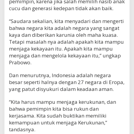
pemimpin, karena jika salah memilih nasib anak
cucu dan generasi kedepan tidak akan baik.
“Saudara sekalian, kita menyadari dan mengerti
bahwa negara kita adalah negara yang sangat
kaya dan diberikan karunia oleh maha kuasa.
Tetapi masalah nya adalah apakah kita mampu
menjaga kekayaan itu. Apakah kita mampu
menjaga dan mengelola kekayaan itu,” ungkap
Prabowo.
Dan menurutnya, Indonesia adalah negara
besar seperti halnya dengan 27 negara di Eropa,
yang patut disyukuri dalam keadaan aman.
“Kita harus mampu menjaga kerukunan, dan
bahwa pemimpin kita bisa rukun dan
kerjasama. Kita sudah buktikan memiliki
kemampuan untuk menjaga Kerukunan,”
tandasnya.