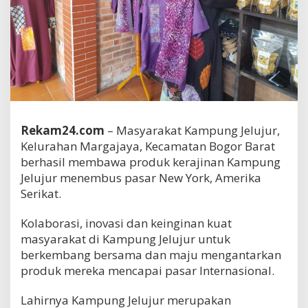
Rekam24.com
– Masyarakat Kampung Jelujur,
Kelurahan Margajaya, Kecamatan Bogor Barat
berhasil membawa produk kerajinan Kampung
Jelujur menembus pasar New York, Amerika
Serikat.
Kolaborasi, inovasi dan keinginan kuat
masyarakat di Kampung Jelujur untuk
berkembang bersama dan maju mengantarkan
produk mereka mencapai pasar Internasional.
Lahirnya Kampung Jelujur merupakan