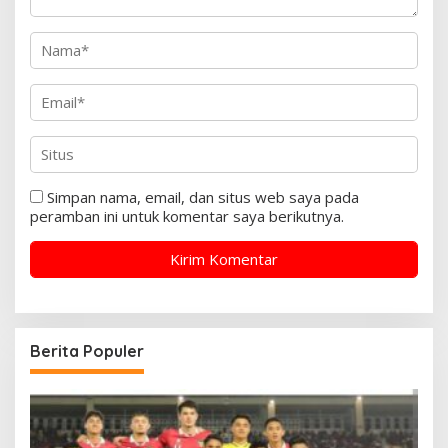
Simpan nama, email, dan situs web saya pada
peramban ini untuk komentar saya berikutnya.
Berita Populer