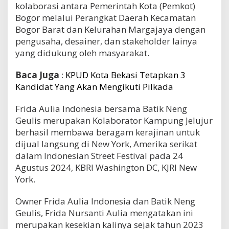
kolaborasi antara Pemerintah Kota (Pemkot)
Bogor melalui Perangkat Daerah Kecamatan
Bogor Barat dan Kelurahan Margajaya dengan
pengusaha, desainer, dan stakeholder lainya
yang didukung oleh masyarakat.
Baca Juga
:
KPUD Kota Bekasi Tetapkan 3
Kandidat Yang Akan Mengikuti Pilkada
Frida Aulia Indonesia bersama Batik Neng
Geulis merupakan Kolaborator Kampung Jelujur
berhasil membawa beragam kerajinan untuk
dijual langsung di New York, Amerika serikat
dalam Indonesian Street Festival pada 24
Agustus 2024, KBRI Washington DC, KJRI New
York.
Owner Frida Aulia Indonesia dan Batik Neng
Geulis, Frida Nursanti Aulia mengatakan ini
merupakan kesekian kalinya sejak tahun 2023