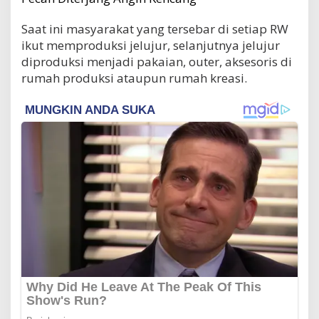
Saat ini masyarakat yang tersebar di setiap RW
ikut memproduksi jelujur, selanjutnya jelujur
diproduksi menjadi pakaian, outer, aksesoris di
rumah produksi ataupun rumah kreasi.