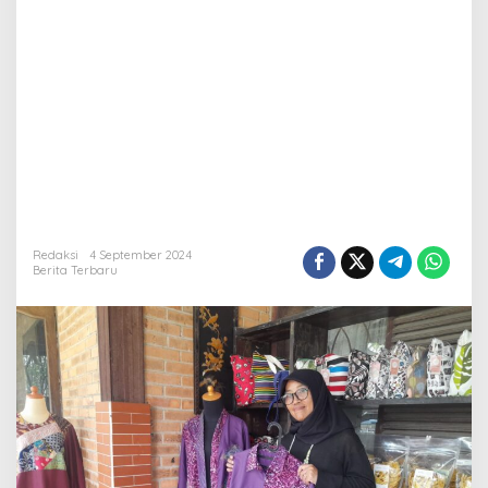
Redaksi
4 September 2024
Berita Terbaru