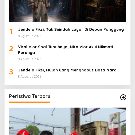
1
Jendela Fiksi, Tak Seindah Layar Di Depan Panggung
8 Agustus 2026
2
Viral Vior Soal Tubuhnya, Nita Vior Akui Nikmati
Peranya
8 Agustus 2026
3
Jendela Fiksi, Hujan yang Menghapus Dosa Nara
8 Agustus 2026
Peristiwa Terbaru