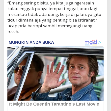
“Emang sering disitu, ya kita juga ngerasain
kalau enggak punya tempat tinggal, atau lagi
merantau tidak ada uang, kerja di jalan, ya gitu
tidur dimana aja yang penting bisa istirahat,”
ucap pria bertopi sambil memegangi uang
receh.