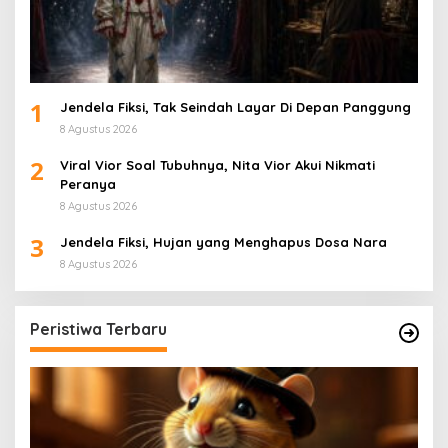
1
Jendela Fiksi, Tak Seindah Layar Di Depan Panggung
8 Agustus 2026
2
Viral Vior Soal Tubuhnya, Nita Vior Akui Nikmati
Peranya
8 Agustus 2026
3
Jendela Fiksi, Hujan yang Menghapus Dosa Nara
8 Agustus 2026
Peristiwa Terbaru