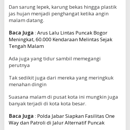
Dan sarung lepek, karung bekas hingga plastik
jas hujan menjadi penghangat ketika angin
malam datang.
Baca Juga
:
Arus Lalu Lintas Puncak Bogor
Meningkat, 60.000 Kendaraan Melintas Sejak
Tengah Malam
Ada juga yang tidur sambil memegangi
perutnya
Tak sedikit juga dari mereka yang meringkuk
menahan dingin
Suasana malam di pusat kota ini mungkin juga
banyak terjadi di kota kota besar.
Baca Juga
:
Polda Jabar Siapkan Fasilitas One
Way dan Patroli di Jalur Alternatif Puncak