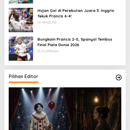
Hujan Gol di Perebutan Juara 3: Inggris
Tekuk Prancis 6-4!
Di HEADLINE
Bungkam Prancis 2-0, Spanyol Tembus
Final Piala Dunia 2026
Di OLAHRAGA
Pilihan Editor