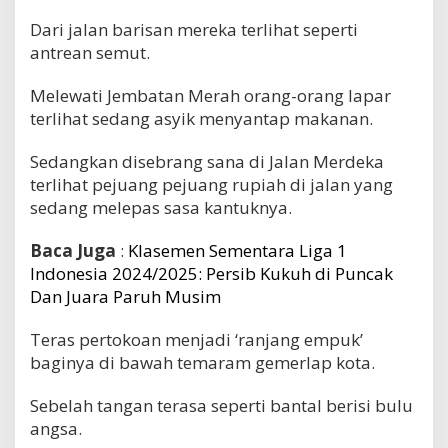
Dari jalan barisan mereka terlihat seperti
antrean semut.
Melewati Jembatan Merah orang-orang lapar
terlihat sedang asyik menyantap makanan.
Sedangkan disebrang sana di Jalan Merdeka
terlihat pejuang pejuang rupiah di jalan yang
sedang melepas sasa kantuknya.
Baca Juga
:
Klasemen Sementara Liga 1
Indonesia 2024/2025: Persib Kukuh di Puncak
Dan Juara Paruh Musim
Teras pertokoan menjadi ‘ranjang empuk’
baginya di bawah temaram gemerlap kota.
Sebelah tangan terasa seperti bantal berisi bulu
angsa.