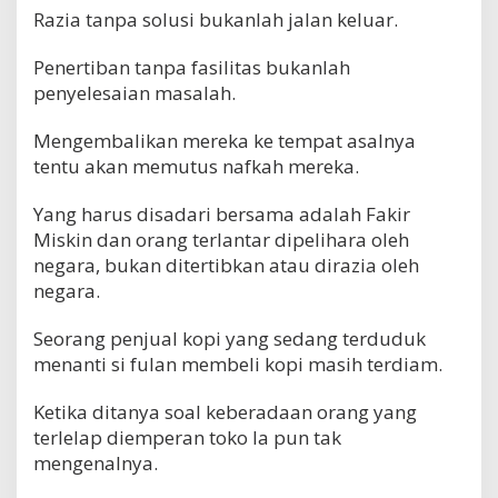
Razia tanpa solusi bukanlah jalan keluar.
Penertiban tanpa fasilitas bukanlah
penyelesaian masalah.
Mengembalikan mereka ke tempat asalnya
tentu akan memutus nafkah mereka.
Yang harus disadari bersama adalah Fakir
Miskin dan orang terlantar dipelihara oleh
negara, bukan ditertibkan atau dirazia oleh
negara.
Seorang penjual kopi yang sedang terduduk
menanti si fulan membeli kopi masih terdiam.
Ketika ditanya soal keberadaan orang yang
terlelap diemperan toko Ia pun tak
mengenalnya.