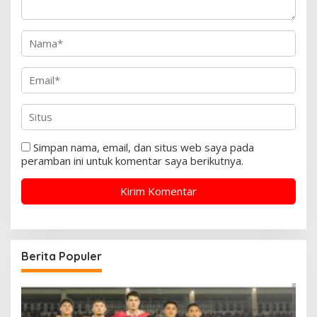
Simpan nama, email, dan situs web saya pada
peramban ini untuk komentar saya berikutnya.
Berita Populer