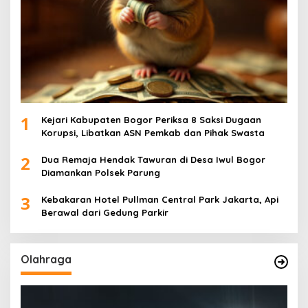
1
Kejari Kabupaten Bogor Periksa 8 Saksi Dugaan
Korupsi, Libatkan ASN Pemkab dan Pihak Swasta
2
Dua Remaja Hendak Tawuran di Desa Iwul Bogor
Diamankan Polsek Parung
3
Kebakaran Hotel Pullman Central Park Jakarta, Api
Berawal dari Gedung Parkir
Olahraga