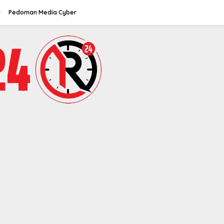
i
Pedoman Media Cyber