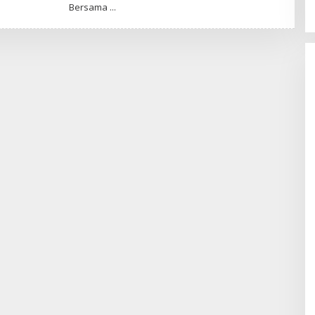
Bersama