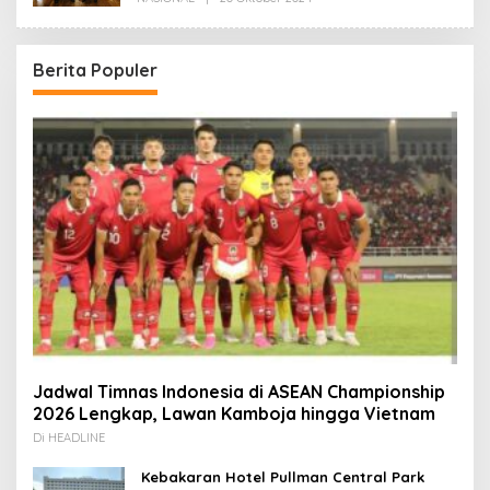
Redaksi
Berita Populer
Jadwal Timnas Indonesia di ASEAN Championship
2026 Lengkap, Lawan Kamboja hingga Vietnam
Di HEADLINE
Kebakaran Hotel Pullman Central Park