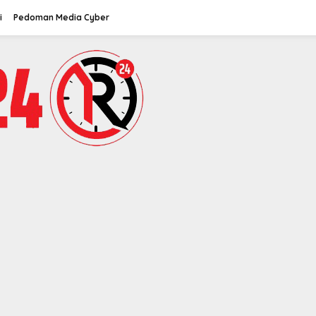
i
Pedoman Media Cyber