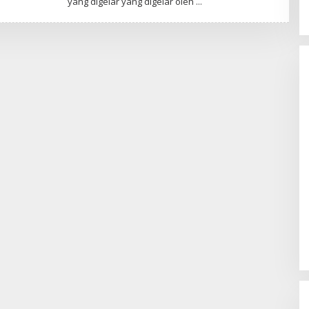
yang digelar yang digelar oleh