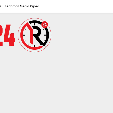
i
Pedoman Media Cyber