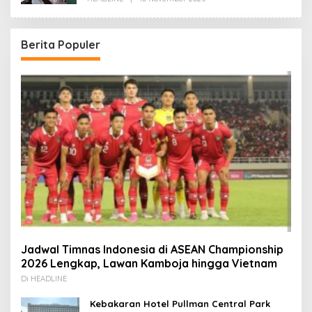
Redaksi
Berita Populer
Jadwal Timnas Indonesia di ASEAN Championship
2026 Lengkap, Lawan Kamboja hingga Vietnam
Di HEADLINE
Kebakaran Hotel Pullman Central Park