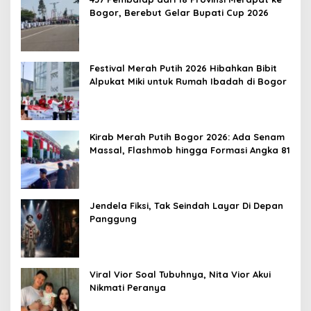
Bogor, Berebut Gelar Bupati Cup 2026
Festival Merah Putih 2026 Hibahkan Bibit
Alpukat Miki untuk Rumah Ibadah di Bogor
Kirab Merah Putih Bogor 2026: Ada Senam
Massal, Flashmob hingga Formasi Angka 81
Jendela Fiksi, Tak Seindah Layar Di Depan
Panggung
Viral Vior Soal Tubuhnya, Nita Vior Akui
Nikmati Peranya